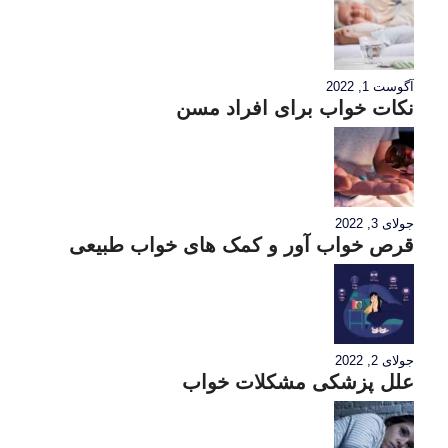
آگوست 1, 2022
نکات خواب برای افراد مسن
جولای 3, 2022
قرص خواب آور و کمک های خواب طبیعی
جولای 2, 2022
علل پزشکی مشکلات خواب