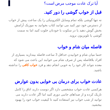
آیا ترک عادت موجب مرض است؟
قبل از خواب گوشی را دور کنید.
نه تنها گوشی بلکه تمام وسایل الکترونیکی را یک ساعت پیش از خواب
از دسترس خود دور کنید می توانید کتاب بخوانید به موزیک آرامش
بخش گوش دهید یا در سکوت با خودتان خلوت کنید اما به سمت
گوشی یا تلویزیون نروید.
فاصله میان شام و خواب
حتما میان شام و خوابیدن حداقل 3 ساعت فاصله بیندازید بسیاری از
افراد بلافاصله پس از صرف شام می خوابند این باعث می شود که
معده نتواند کار خود را به خوبی انجام دهد و فرد
خواب کافی
را نداشته
باشید.
عادت خواب برای درمان بی خوابی بدون عوارض
هرکسی عادت خواب مشخصی دارد اگر دوست دارید اتاق را کامل
تاریک کرده و از صداهای جانبی دوری کنید اما اگر عادت دارید می
توانید از شب خواب نیز استفاده کنید تا کیفیت خواب خود را بهبود
ببخشید.