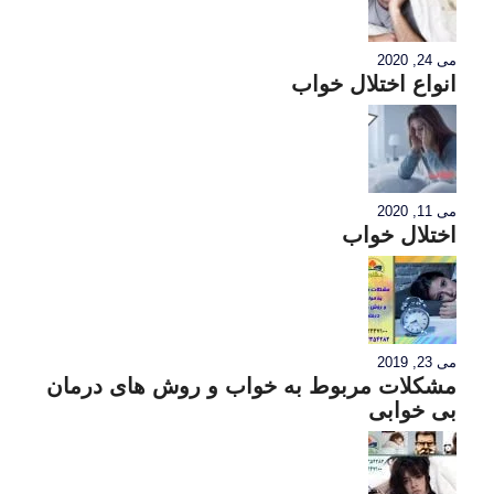
می 24, 2020
انواع اختلال خواب
می 11, 2020
اختلال خواب
می 23, 2019
مشکلات مربوط به خواب و روش های درمان
بی خوابی