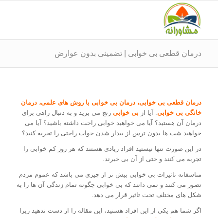
درمان قطعی بی خوابی | تضمینی بدون عوارض
درمان قطعی بی خوابی، درمان بی خوابی با روش های علمی، درمان
خانگی بی خوابی
. آیا از
بی خوابی
رنج می برید و به دنبال راهی برای
درمان آن هستید؟ آیا می خواهید خوابی راحت داشته باشید؟ آیا می
خواهید شب ها بدون ترس از بیدار شدن خواب راحتی را تجربه کنید؟
در این صورت تنها نیستید افراد زیادی هستند که هر روز کم خوابی را
تجربه می کنند و حتی از آن بی خبرند.
متاسفانه تاثیرات بی خوابی بیش تر از چیزی می باشد که عموم مردم
تصور می کنند و نمی دانند که بی خوابی چگونه تمام زندگی آن ها را به
شکل های مختلف تحت تاثیر قرار می دهد.
اگر شما هم یکی از این افراد هستید، این مقاله را از دست ندهید زیرا