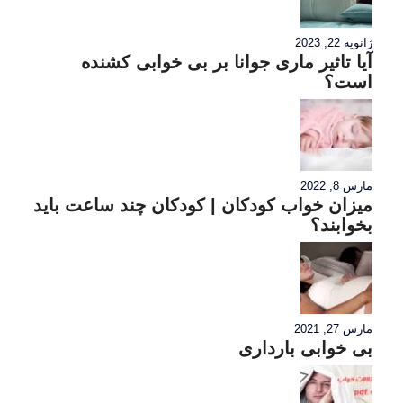
ژانویه 22, 2023
آیا تاثیر ماری جوانا بر بی خوابی کشنده
است؟
مارس 8, 2022
میزان خواب کودکان | کودکان چند ساعت باید
بخوابند؟
مارس 27, 2021
بی خوابی بارداری