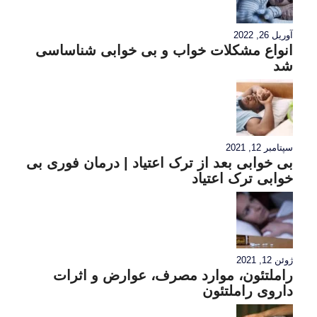
آوریل 26, 2022
انواع مشکلات خواب و بی خوابی شناساسی
شد
سپتامبر 12, 2021
بی خوابی بعد از ترک اعتیاد | درمان فوری بی
خوابی ترک اعتیاد
ژوئن 12, 2021
راملتئون، موارد مصرف، عوارض و اثرات
داروی راملتئون