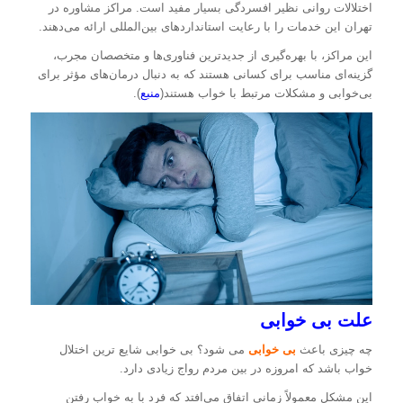
اختلالات روانی نظیر افسردگی بسیار مفید است. مراکز مشاوره در
تهران این خدمات را با رعایت استانداردهای بین‌المللی ارائه می‌دهند.
این مراکز، با بهره‌گیری از جدیدترین فناوری‌ها و متخصصان مجرب،
گزینه‌ای مناسب برای کسانی هستند که به دنبال درمان‌های مؤثر برای
بی‌خوابی و مشکلات مرتبط با خواب هستند(
منبع
).
علت بی خوابی
چه چیزی باعث
بی خوابی
می شود؟ بی خوابی شایع ترین اختلال
خواب باشد که امروزه در بین مردم رواج زیادی دارد.
این مشکل معمولاً زمانی اتفاق می‌افتد که فرد با به خواب رفتن