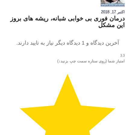
اکتبر 17, 2018
درمان فوری بی خوابی شبانه، ریشه های بروز
این مشکل
آخرین دیدگاه و 1 دیدگاه دیگر نیاز به تایید دارند.
3.3
امتیاز شما (روی ستاره سمت چپ بزنید↓)