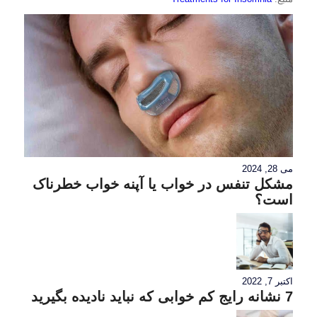
می 28, 2024
مشکل تنفس در خواب یا آپنه خواب خطرناک
است؟
اکتبر 7, 2022
7 نشانه رایج کم خوابی که نباید نادیده بگیرید