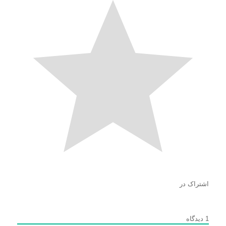
اشتراک در
1
دیدگاه