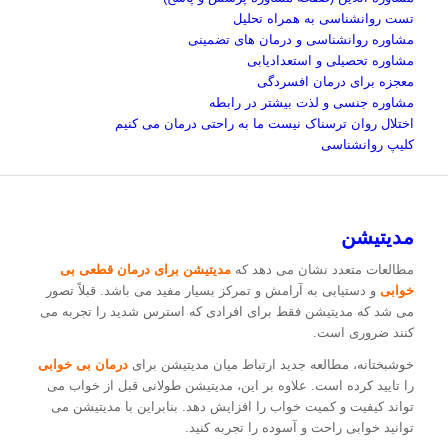
تست روانشناسی به همراه تحلیل
مشاوره روانشناسی و درمان های تضمینی
مشاوره تحصیلی و استعدادیابی
معجزه برای درمان افسردگی
مشاوره جنسی و لذت بیشتر در رابطه
اختلال روان ترسناک نیست ما به راحتی درمان می کنیم
کلیپ روانشناسی
مدیتیشن
مطالعات متعدد نشان می دهد که
مدیتیشن برای درمان قطعی بی
خوابی
و دستیابی به آرامش و تمرکز بسیار مفید می باشد. قبلاً تصور
می شد که مدیتیشن فقط برای افرادی که استرس شدید را تجربه می
کنند ضروری است.
خوشبختانه، مطالعه جدید ارتباط میان مدیتیشن برای
درمان بی خوابی
را تایید کرده است. علاوه بر این، مدیتیشن طولانی قبل از خواب می
تواند کیفیت و کمیت خواب را افزایش دهد. بنابراین با مدیتیشن می
توانید خوابی راحت و آسوده را تجربه کنید.