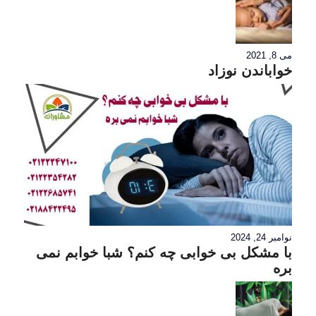
می 8, 2021
خواباندن نوزاد
نوامبر 24, 2024
با مشکل بی خوابی چه کنم؟ شبا خوابم نمی
بره