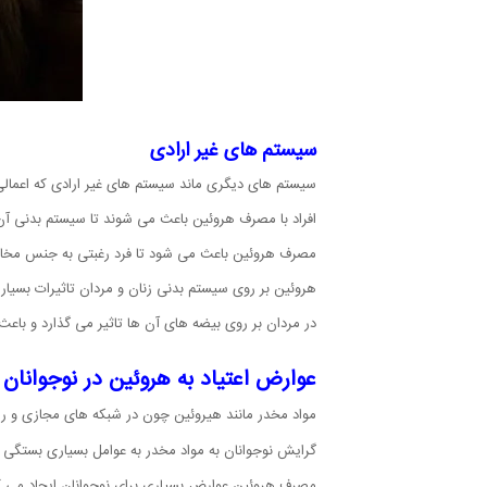
سیستم های غیر ارادی
سیستم های دیگری ماند سیستم های غیر ارادی که اعمالی
افراد با مصرف هروئین باعث می شوند تا سیستم بدنی آن
مصرف هروئین باعث می شود تا فرد رغبتی به جنس مخالف
هروئین بر روی سیستم بدنی زنان و مردان تاثیرات بسیاری
در مردان بر روی بیضه های آن ها تاثیر می گذارد و ب
عوارض اعتیاد به هروئین در نوجوانان
مواد مخدر مانند هیروئین چون در شبکه های مجازی و رس
گرایش نوجوانان به مواد مخدر به عوامل بسیاری بستگی 
مصرف هروئین عوارض بسیاری برای نوجوانان ایجاد می کند 