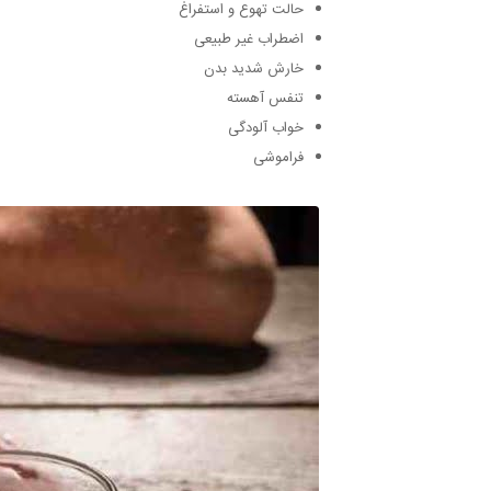
حالت تهوع و استفراغ
اضطراب غیر طبیعی
خارش شدید بدن
تنفس آهسته
خواب آلودگی
فراموشی