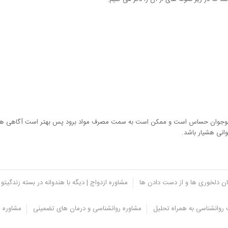
 نوجوان حساس است و ممکن است به سمت مصرف مواد برود پس بهتر است آگاهی های لا
وانی هشیار باشد.
یان دلخوری ها و از دست دادن ها
مشاوره ازدواج | دیگه با هندوانه در بسته زندگیتو 
روانشناسی به همراه تحلیل
مشاوره روانشناسی و درمان های تضمینی
مشاوره ت
داری