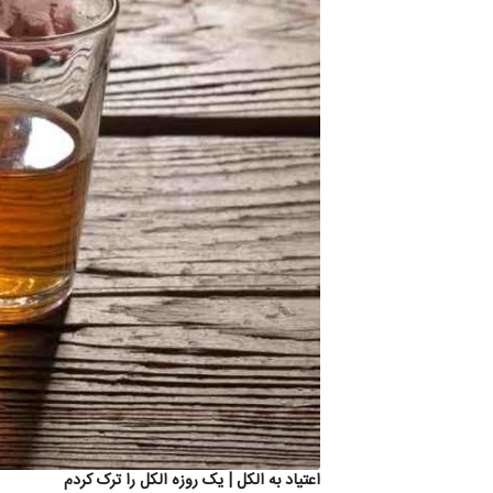
اعتیاد به الکل | یک روزه الکل را ترک کردم