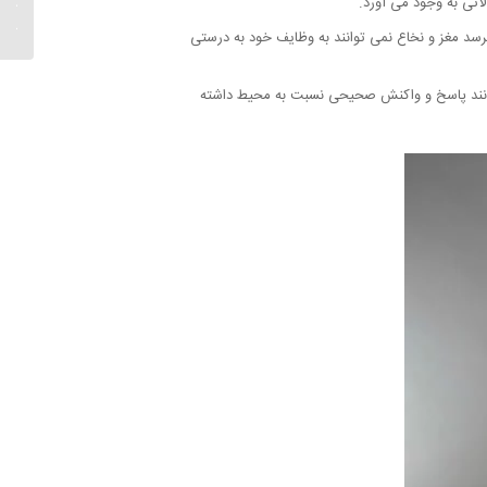
اتی به وجود می آورد.
ناس...
رسد مغز و نخاع نمی توانند به وظایف خود به درستی
توانند پاسخ و واکنش صحیحی نسبت به محیط داشته