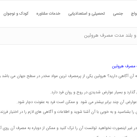
واج
جنسی
تحصیلی و استعدادیابی
خدمات مشاوره
کودک و نوجوان
 و بلند مدت مصرف هروئین
ت مصرف هروئین
ه آن آگاهی دارید؟ هروئین یکی از پرمصرف ترین مواد مخدر در سطح جهان می باشد و
ارد و بسیار عوارض شدیدی در روح و روان فرد دارد.
د عوارض آن چند برابر بیشتر می شود و ممکن است فرد به عفونت دچار شود.
 را بشناسید و به خوبی با آن آشنا شوید و اطلاعات و آگاهی های لازم را در اختیار فرزند
 در غیر اینصورت نخواهید توانست آن را ترک کنید و ممکن از دوباره به مصرف آن روی آو