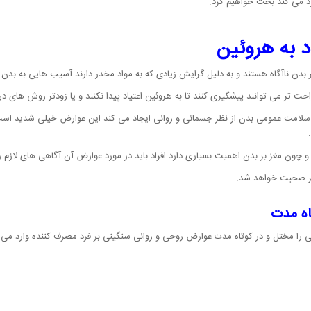
رد می کند بحث خواهیم کرد.
د به هروئین
بدن ناآگاه هستند و به دلیل گرایش زیادی که به مواد مخدر دارند آسیب هایی به بدن 
احت تر می توانند پیشگیری کنند تا به هروئین اعتیاد پیدا نکنند و یا زودتر روش های در
ر سلامت عمومی بدن از نظر جسمانی و روانی ایجاد می کند این عوارض خیلی شدید اس
چون مغز بر بدن اهمیت بسیاری دارد افراد باید در مورد عوارض آن آگاهی های لازم را 
شتر صحبت خواهد شد.
اه مدت
بی را مختل و در کوتاه مدت عوارض روحی و روانی سنگینی بر فرد مصرف کننده وارد می 