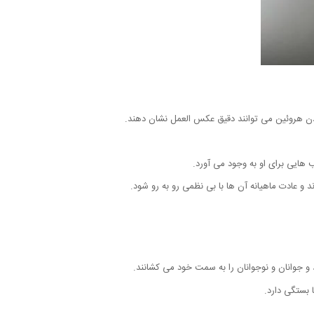
ردن هروئین می توانند دقیق عکس العمل نشان دهند.
ایی برای او به وجود می آورد.
 و عادت ماهیانه آن ها با بی نظمی رو به رو شود.
و جوانان و نوجوانان را به سمت خود می کشانند.
 بستگی دارد.