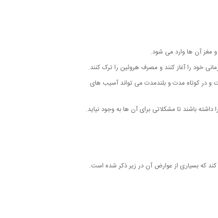
و مغز آن ها وارد می شود.
مانی خود را آغاز کنند و مصرف هروئین را ترک کنند.
ت و در کوتاه مدت و بلندمدت می تواند آسیب های
داشته باشند تا مشکلاتی برای آن ها به وجود نیاید.
کند که بسیاری از عوارض آن در زیر ذکر شده است.