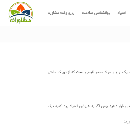
اعتیاد
روانشناسی سلامت
رزرو وقت مشاوره
 یک نوع از مواد مخدر افیونی است که از تریاک مشتق
تان قرار دهید چون اگر به هروئین اعتیاد پیدا کنید ترک
رید.