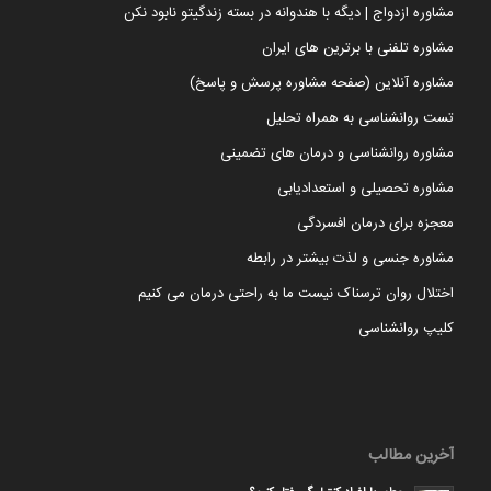
مشاوره ازدواج | دیگه با هندوانه در بسته زندگیتو نابود نکن
مشاوره تلفنی با برترین های ایران
مشاوره آنلاین (صفحه مشاوره پرسش و پاسخ)
تست روانشناسی به همراه تحلیل
مشاوره روانشناسی و درمان های تضمینی
مشاوره تحصیلی و استعدادیابی
معجزه برای درمان افسردگی
مشاوره جنسی و لذت بیشتر در رابطه
اختلال روان ترسناک نیست ما به راحتی درمان می کنیم
کلیپ روانشناسی
آخرین مطالب