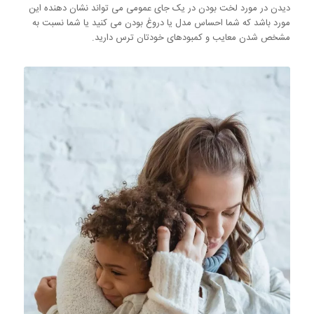
دیدن در مورد لخت بودن در یک جای عمومی می تواند نشان دهنده این
مورد باشد که شما احساس مدل یا دروغ بودن می کنید یا شما نسبت به
مشخص شدن معایب و کمبودهای خودتان ترس دارید.