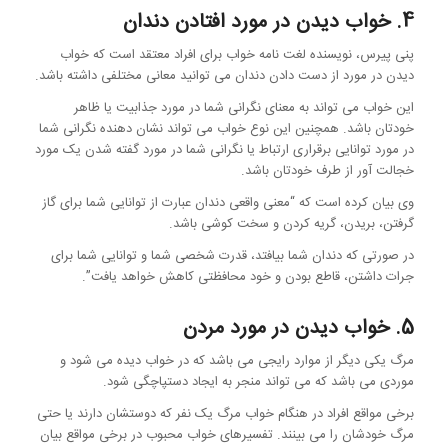
4. خواب دیدن در مورد افتادن دندان
پنی پیرس، نویسنده لغت نامه خواب برای افراد معتقد است که خواب
دیدن در مورد از دست دادن دندان می توانید معانی مختلفی داشته باشد.
این خواب می تواند به معنای نگرانی شما در مورد جذابیت یا ظاهر
خودتان باشد. همچنین این نوع خواب می تواند نشان دهنده نگرانی شما
در مورد توانایی برقراری ارتباط یا نگرانی شما در مورد گفته شدن یک مورد
خجالت آور از طرف خودتان باشد.
وی بیان کرده است که “معنی واقعی دندان عبارت از توانایی شما برای گاز
گرفتن، بریدن، گریه کردن و سخت کوشی باشد.
در صورتی که دندان شما بیافتد، قدرت شخصی شما و توانایی شما برای
جرات داشتن، قاطع بودن و خود محافظتی کاهش خواهد یافت”.
5. خواب دیدن در مورد مردن
مرگ یکی دیگر از موارد رایجی می باشد که در خواب دیده می شود و
موردی می باشد که می تواند منجر به ایجاد دستپاچگی شود.
برخی مواقع افراد در هنگام خواب مرگ یک نفر که دوستشان دارند یا حتی
مرگ خودشان را می بینند. تفسیرهای خواب محبوب در برخی مواقع بیان