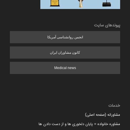
پیوندهای سایت
انجمن روانشناسی آمریکا
کانون مشاوران ایران
Medical news
خدمات
مشاورانه (صفحه اصلی)
مشاوره خانواده = پایان دلخوری ها و از دست دادن ها