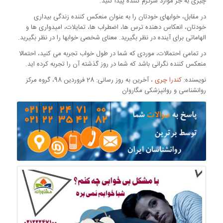
چیزی به جز موارد سرگرم کننده پیدا کنید.
در مقابل، خوابهای خودتان را به عنوان منعکس کننده زندگی بیداری
خودتان، انعکاس دهنده ترس ها، اضطراب ها، تمایلات، امیدواری ها و
الهاماتی برای آینده در نظر بگیرید. معنای شخصی خوابها را در نظر بگیرید.
در تمامی احتمالات، موردی که شما در طول خواب تجربه می کنید، احتمالا
منعکس کننده نگرانی باشد که شما در روز گذشته آن را تجربه کرده اید.
نویسنده:
کندرا چری
، آخرین به روز رسانی: 28 فروردین 98، گروه مرکز
روانشناسی و روانپزشکی مگاروان