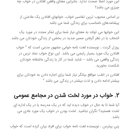
این مورد اصلا صحت ندارد. بنابراین معنای واقعی افتادن در خواب چه
چیزی می باشد؟
بر اساس محبوب ترین تفاسیر خواب، خوابهای افتادن یک علامتی از
پیشامدهای نامناسب برای زندگی شما می باشد.
این خوابها می تواند به معنای نیاز شما برای تفکر مجدد در مورد یک
انتخاب یا در نظر گرفتن مسیر جدید در بخشی از زندگی خودتان می باشد.
روزل گرنت ، نویسنده لغت نامه خوابی مشهور مدعی است که ” خواب
افتادن یک مورد بسیار رایجی می باشد. این نوع خواب نماد ترس در
زندگی واقعی می باشد – شاید شما در کار یا زندگی عاشقانه خودتان
شکست بخورید.
افتادن در اغلب مواقع بیانگر نیاز شما برای اجازه دادن به خودتان برای
بیشتر ادامه دادن و لذت بیشتر در زندگی می باشد.”
2. خواب در مورد لخت شدن در مجامع عمومی
آیا شما تا به حال در خواب دیده اید که در یک مدرسه یا در یک اداره ای
لخت هستید؟ نگران نباشید. لخت بودن در خواب یک مورد عادی می
باشد.
پنی پیئرس ، نویسنده لغت نامه خواب برای افراد بیان کرده است که خواب