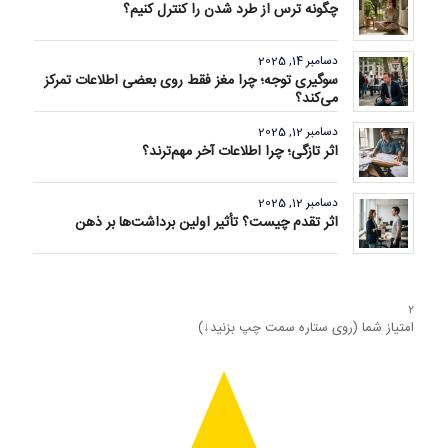
چگونه ترس از طرد شدن را کنترل کنیم؟
دسامبر 14, 2025
سوگیری توجه؛ چرا مغز فقط روی بعضی اطلاعات تمرکز
می‌کند؟
دسامبر 12, 2025
اثر تازگی؛ چرا اطلاعات آخر مهم‌ترند؟
دسامبر 12, 2025
اثر تقدم چیست؟ تأثیر اولین برداشت‌ها بر ذهن
2
امتیاز شما (روی ستاره سمت چپ بزنید↓)