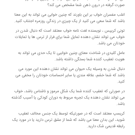
صورت گرفته در درون ذهن شما مشخص می کند؟
اغلب مفسران خواب بر این باورند که چنین خوابی می تواند به این معنا
باشد که شما سعی می کنید از یک چیزی در زندگی روزمره اجتناب کنید.
تونی کریپس ، نویسنده لغت نامه خواب معتقد است که دنبال شدن در
خواب می تواند نشان دهنده تمایل شما برای فرار از ترس ها یا تمایلات
خودتان می باشد.
عامل کلیدی در شناخت معنای چنین خوابیی تا یک حدی می تواند به
هویت تعقیب کننده شما بستگی داشته باشد.
دنبال شدن به وسیله یک حیوان می تواند نشان دهنده این مورد می
باشد که شما خشم، علاقه مندی یا سایر احساسات خودتان را مخفی می
کنید.
در صورتی که تعقیب کننده شما یک شکل مرموز و ناشناس باشد، خواب
می تواند نشان دهنده یک تجربه مربوط به دوران کودکی یا آسیب گذشته
باشد.
کریسپ معتقد است که در صورتیکه توسط یک جنس مخالف تعقیب
شوید، این بدان معنا می باشد که شما از عشق ترس دارید یا در مورد یک
رابطه قدیمی شک دارید.