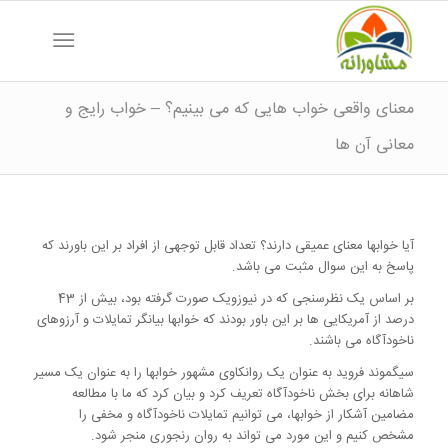
معنای واقعی خواب هایی که می بینیم؟ – خواب رایج و
معانی آن ها
آیا خوابها معنای عمیقی دارند؟ تعداد قابل توجهی از افراد بر این باورند که
پاسخ به این سوال مثبت می باشد.
بر اساس یک نظرسنجی که در نیوزویک صورت گرفته بود، بیش از 43
درصد از آمریکایی ها بر این باور بودند که خوابها بیانگر تمایلات و آرزوهای
ناخودآگاه می باشند.
سیگموند فروید به عنوان یک روانکاوی مشهور خوابها را به عنوان یک مسیر
شاهانه برای بخش ناخودآگاه تعریف کرد و بیان کرد که ما با مطالعه
مضامین آشکار از خوابها، می توانیم تمایلات ناخودآگاه و مخفی را
مشخص کنیم و این مورد می تواند به روان رنجوری منجر شود.