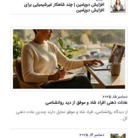
افزایش دوپامین | چند شاهکار غیرشیمیایی برای
افزایش دوپامین
دسامبر 15, 2025
عادات ذهنی افراد شاد و موفق از دید روانشناسی
از دیدگاه روانشناسی، افراد شاد و موفق تمایل دارند چندین عادت ذهنی
کل…
دسامبر 14, 2025