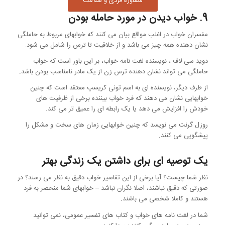
مشاوره فردی و سلامت
9. خواب دیدن در مورد حامله بودن
مفسران خواب در اغلب مواقع بیان می کنند که خوابهای مربوط به حاملگی
نشان دهنده همه چیز می باشد و از خلاقیت تا ترس را شامل می شود.
دوید سی لاف ، نویسنده لغت نامه خواب، بر این باور است که خواب
حاملگی می تواند نشان دهنده ترس زن از یک مادر نامناسب بودن باشد.
از طرف دیگر، نویسنده ای به اسم تونی کریسپ معتقد است که چنین
خوابهایی نشان می دهند که فرد خواب بیننده برخی از ظرفیت های
خودش را افزایش می دهد یا یک رابطه ای را عمیق تر می کند.
روزل گرنت می نویسد که چنین خوابهایی زمان های سخت و مشکل را
پیشگویی می کنند.
یک توصیه ای برای داشتن یک زندگی بهتر
نظر شما چیست؟ آیا برخی از این تفاسیر خواب دقیق به نظر می رسند؟ در
صورتی که دقیق نباشند، اصلا نگران نباشد – خوابهای شما منحصر به فرد
هستند و کاملا شخصی می باشند.
شما در لغت نامه های خواب و کتاب های تفسیر عمومی، نمی توانید