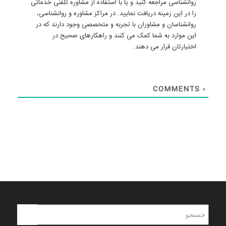
روانشناسی مراجعه کنید و یا با استفاده از مشاوره تلفنی خدماتی
را در این زمینه دریافت نمایید. در مراکز مشاوره و روانشناسی،
روانشناسان و مشاوران با تجربه و متخصصی وجود دارند که در
این موارد به شما کمک می کنند و راهکارهای صحیح در
اختیارتان قرار می دهند.
COMMENTS
0