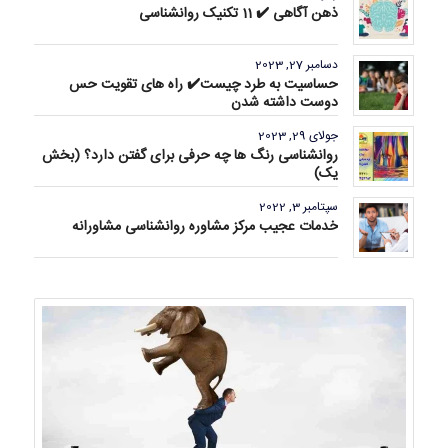
ذهن آگاهی ✔️ 11 تکنیک روانشناسی
دسامبر 27, 2023
حساسیت به طرد چیست✔️ راه های تقویت حس
دوست داشته شدن
جولای 29, 2023
روانشناسی رنگ ها چه حرفی برای گفتن دارد؟ (بخش
یک)
سپتامبر 3, 2022
خدمات عجیب مرکز مشاوره روانشناسی مشاورانه