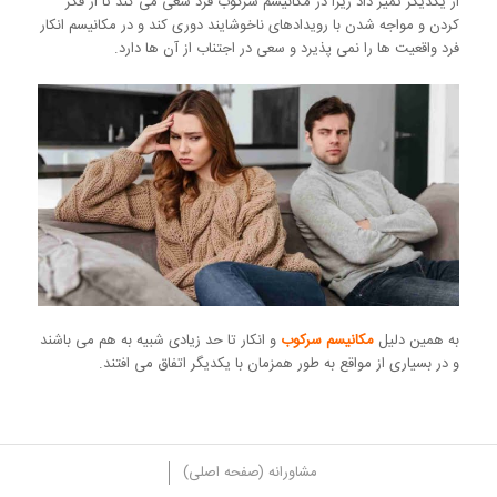
از یکدیگر تمیز داد زیرا در مکانیسم سرکوب فرد سعی می کند تا از فکر
کردن و مواجه شدن با رویدادهای ناخوشایند دوری کند و در مکانیسم انکار
فرد واقعیت ها را نمی پذیرد و سعی در اجتناب از آن ها دارد.
به همین دلیل
مکانیسم سرکوب
و انکار تا حد زیادی شبیه به هم می باشند
و در بسیاری از مواقع به طور همزمان با یکدیگر اتفاق می افتند.
مشاورانه (صفحه اصلی)