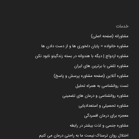
خدمات
مشاورانه (صفحه اصلی)
مشاوره خانواده = پایان دلخوری ها و از دست دادن ها
مشاوره ازدواج | دیگه با هندوانه در بسته زندگیتو نابود نکن
مشاوره تلفنی با برترین های ایران
مشاوره آنلاین (صفحه مشاوره پرسش و پاسخ)
تست روانشناسی به همراه تحلیل
مشاوره روانشناسی و درمان های تضمینی
مشاوره تحصیلی و استعدادیابی
معجزه برای درمان افسردگی
مشاوره جنسی و لذت بیشتر در رابطه
اختلال روان ترسناک نیست ما به راحتی درمان می کنیم