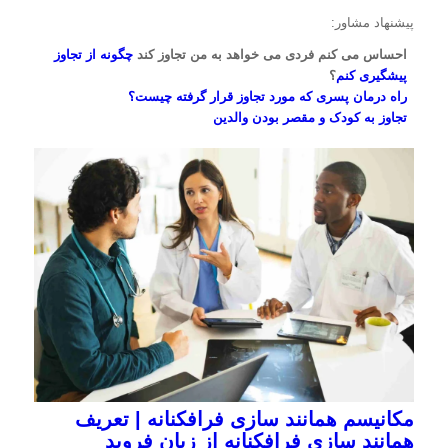
پیشنهاد مشاور:
احساس می کنم فردی می خواهد به من تجاوز کند
چگونه از تجاوز
پیشگیری کنم
؟
راه درمان پسری که مورد تجاوز قرار گرفته چیست؟
تجاوز به کودک و مقصر بودن والدین
مکانیسم همانند سازی فرافکنانه | تعریف
همانند سازی فرافکنانه از زبان فروید