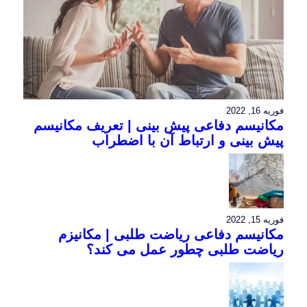
فوریه 16, 2022
مکانیسم دفاعی پیش بینی | تعریف مکانیسم
پیش بینی و ارتباط آن با اضطراب
فوریه 15, 2022
مکانیسم دفاعی ریاضت طلبی | مکانیزم
ریاضت طلبی چطور عمل می کند؟