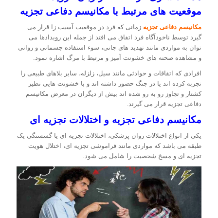
موقعیت های مرتبط با مکانیسم دفاعی تجزیه
مکانیسم دفاعی تجزیه
زمانی که فرد در موقعیت آسیب زا قرار می
گیرد توسط ناخودآگاه فرد اتفاق می افتد از جمله این رویدادها می
توان به مواردی مانند تهدید های جانی، سوء استفاده جسمانی و روانی
و مشاهده صحنه های خشونت آمیز و مرتبط با مرگ اشاره نمود.
افرادی که اتفاقات و حوادثی مانند سیل، زلزله، سایر بلاهای طبیعی را
تجربه کرده اند یا در جنگ حضور داشته اند و با خشونت هایی نظیر
کشتار و تجاوز رو به رو شده اند بیش از دیگران در معرض مکانیسم
دفاعی تجزیه قرار می گیرند.
مکانیسم دفاعی تجزیه و اختلالات تجزیه ای
یکی از انواع اختلالات روان پزشکی، اختلالات تجزیه ای یا گسستگی یک
طبقه می باشد که مواردی مانند فراموشی تجزیه ای، اختلال هویت
تجزیه ای و مسخ شخصیت را شامل می شود.