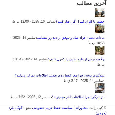
آخرین مطالب
چطور با افراد کنترل گر رفتار کنیم؟
دسامبر 16, 2025 - 12:00 ب.ظ
عادات ذهنی افراد شاد و موفق از دید روانشناسی
دسامبر 15, 2025 -
10:58 ب.ظ
چگونه ترس از طرد شدن را کنترل کنیم؟
دسامبر 14, 2025 - 10:54
ب.ظ
سوگیری توجه؛ چرا مغز فقط روی بعضی اطلاعات تمرکز می‌کند؟
دسامبر 14, 2025 - 2:17 ق.ظ
اثر تازگی؛ چرا اطلاعات آخر مهم‌ترند؟
دسامبر 12, 2025 - 7:52 ب.ظ
© کپی رایت
مشاورانه
|
سیاست حفظ حریم خصوصی
منبع :
گوگل بارد
(جرمی)