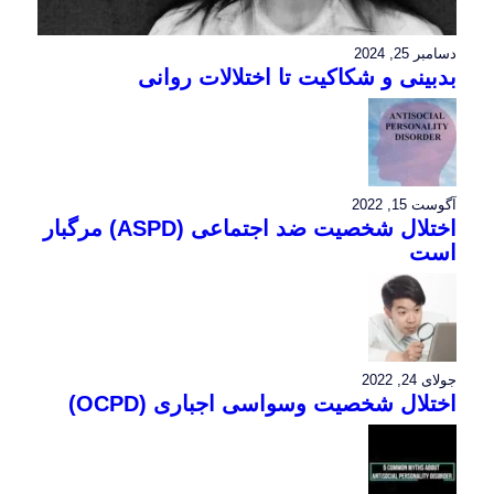
دسامبر 25, 2024
بدبینی و شکاکیت تا اختلالات روانی
آگوست 15, 2022
اختلال شخصیت ضد اجتماعی (ASPD) مرگبار
است
جولای 24, 2022
اختلال شخصیت وسواسی اجباری (OCPD)