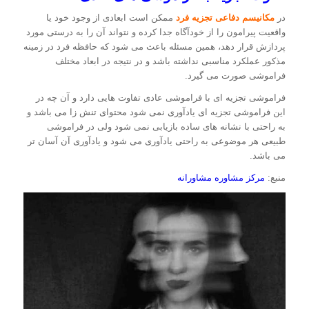
در
مکانیسم دفاعی تجزیه فرد
ممکن است ابعادی از وجود خود یا
واقعیت پیرامون را از خودآگاه جدا کرده و نتواند آن را به درستی مورد
پردازش قرار دهد، همین مسئله باعث می شود که حافظه فرد در زمینه
مذکور عملکرد مناسبی نداشته باشد و در نتیجه در ابعاد مختلف
فراموشی صورت می گیرد.
فراموشی تجزیه ای با فراموشی عادی تفاوت هایی دارد و آن چه در
این فراموشی تجزیه ای یادآوری نمی شود محتوای تنش زا می باشد و
به راحتی با نشانه های ساده بازیابی نمی شود ولی در فراموشی
طبیعی هر موضوعی به راحتی یادآوری می شود و یادآوری آن آسان تر
می باشد.
منبع:
مرکز مشاوره مشاورانه