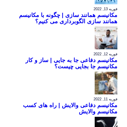
فوریه 13, 2022
مکانیسم همانند سازی | چگونه با مکانیسم
همانند سازی الگوبرداری می کنیم؟
فوریه 12, 2022
مکانیسم دفاعی جا به جایی | ساز و کار
مکانیسم جا بجایی چیست؟
فوریه 11, 2022
مکانیسم دفاعی والایش | راه های کسب
مکانیسم والایش