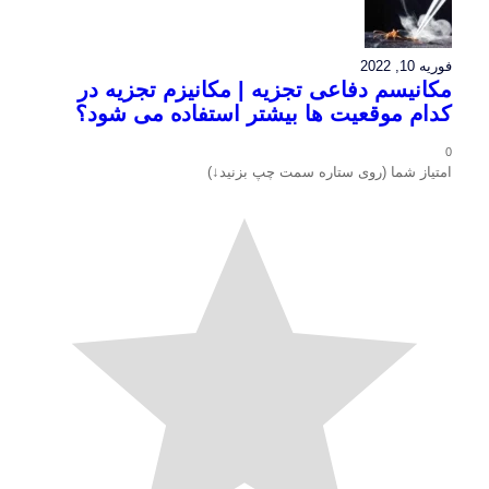
فوریه 10, 2022
مکانیسم دفاعی تجزیه | مکانیزم تجزیه در
کدام موقعیت ها بیشتر استفاده می شود؟
0
امتیاز شما (روی ستاره سمت چپ بزنید↓)