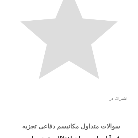
اشتراک در
سوالات متداول مکانیسم دفاعی تجزیه