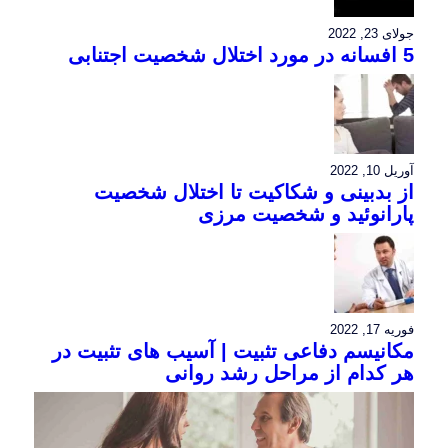
جولای 23, 2022
5 افسانه در مورد اختلال شخصیت اجتنابی
آوریل 10, 2022
از بدبینی و شکاکیت تا اختلال شخصیت
پارانوئید و شخصیت مرزی
فوریه 17, 2022
مکانیسم دفاعی تثبیت | آسیب های تثبیت در
هر کدام از مراحل رشد روانی