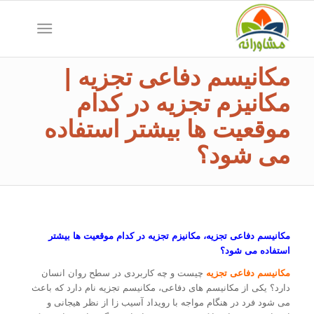
مکانیسم دفاعی تجزیه |
مکانیزم تجزیه در کدام
موقعیت ها بیشتر استفاده
می شود؟
مکانیسم دفاعی تجزیه، مکانیزم تجزیه در کدام موقعیت ها بیشتر
استفاده می شود؟
مکانیسم دفاعی تجزیه
چیست و چه کاربردی در سطح روان انسان
دارد؟ یکی از مکانیسم های دفاعی، مکانیسم تجزیه نام دارد که باعث
می شود فرد در هنگام مواجه با رویداد آسیب زا از نظر هیجانی و