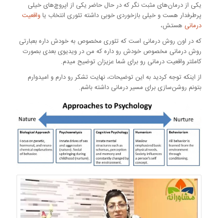
یکی از درمان‌های مثبت نگر که در حال حاضر یکی از اپروچ‌های خیلی
پرطرفدار هست و خیلی بازخوردی خوبی داشته تئوری انتخاب یا
واقعیت
درمانی
هستش،
که در اون روش درمانی است که تئوری مخصوص به خودش داره بعبارتی
روش درمانی مخصوص خودش رو داره که من در ویدیوی بعدی بصورت
کاملتر واقعیت درمانی رو برای شما عزیزان توضیح میدم.
از اینکه توجه کردید به این توضیحات، نهایت تشکر رو دارم و امیدوارم
بتونم روشن‌سازی برای مسیر درمانی داشته باشم‌.