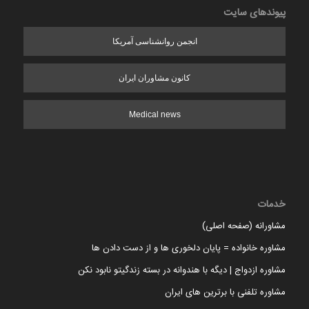
پیوندهای سایت
انجمن روانشناسی آمریکا
کانون مشاوران ایران
Medical news
خدمات
مشاورانه (صفحه اصلی)
مشاوره خانواده = پایان دلخوری ها و از دست دادن ها
مشاوره ازدواج | دیگه با هندوانه در بسته زندگیتو نابود نکن
مشاوره تلفنی با برترین های ایران