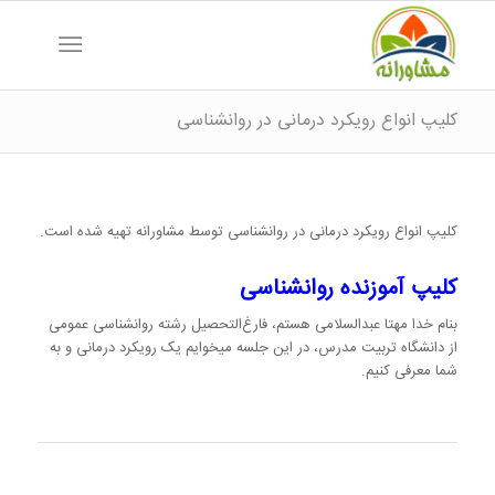
کلیپ انواع رویکرد درمانی در روانشناسی
کلیپ انواع رویکرد درمانی در روانشناسی توسط مشاورانه تهیه شده است.
کلیپ آموزنده روانشناسی
بنام خدا مهتا عبدالسلامی هستم، فارغ‌التحصیل رشته روانشناسی عمومی
از دانشگاه تربیت مدرس، در این جلسه میخوایم یک رویکرد درمانی و به
شما معرفی کنیم.