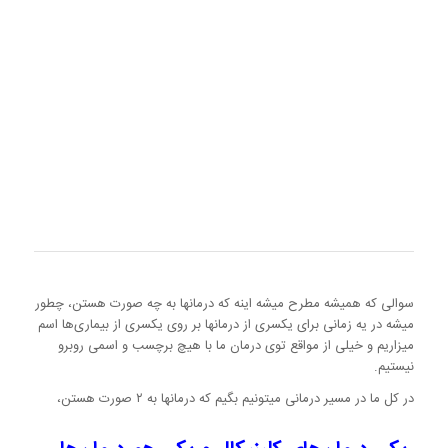
سوالی که همیشه مطرح میشه اینه که درمانها به چه صورت هستن، چطور
میشه در یه زمانی برای یکسری از درمانها بر روی یکسری از بیماری‌ها اسم
میزاریم و خیلی از مواقع توی درمان ما با هیچ برچسب و اسمی روبرو
نیستیم.
در کل ما در مسیر درمانی میتونیم بگیم که درمانها به ۲ صورت هستن،