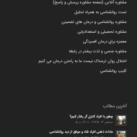
مشاوره آنلاین (صفحه مشاوره پرسش و پاسخ)
تست روانشناسی به همراه تحلیل
مشاوره روانشناسی و درمان های تضمینی
مشاوره تحصیلی و استعدادیابی
معجزه برای درمان افسردگی
مشاوره جنسی و لذت بیشتر در رابطه
اختلال روان ترسناک نیست ما به راحتی درمان می کنیم
کلیپ روانشناسی
آخرین مطالب
چطور با افراد کنترل گر رفتار کنیم؟
دسامبر 16, 2025 - 12:00 ب.ظ
عادات ذهنی افراد شاد و موفق از دید روانشناسی