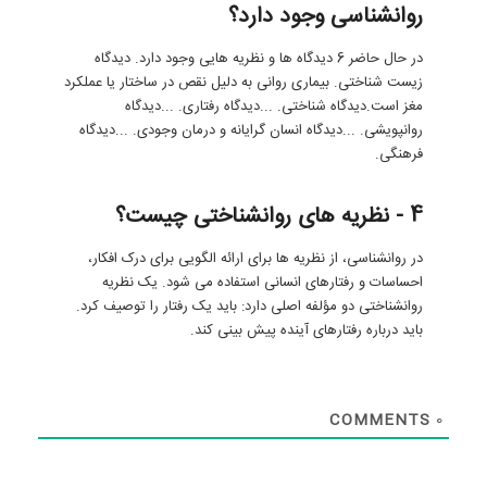
روانشناسی وجود دارد؟
در حال حاضر 6 دیدگاه ها و نظریه هایی وجود دارد. دیدگاه
زیست شناختی. بیماری روانی به دلیل نقص در ساختار یا عملکرد
مغز است.دیدگاه شناختی. ...دیدگاه رفتاری. ...دیدگاه
روانپویشی. ...دیدگاه انسان گرایانه و درمان وجودی. ...دیدگاه
فرهنگی.
4 - نظریه های روانشناختی چیست؟
در روانشناسی، از نظریه ها برای ارائه الگویی برای درک افکار،
احساسات و رفتارهای انسانی استفاده می شود. یک نظریه
روانشناختی دو مؤلفه اصلی دارد: باید یک رفتار را توصیف کرد.
باید درباره رفتارهای آینده پیش بینی کند.
COMMENTS
0