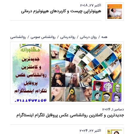
اکتبر 27, 2018
هیپنوتراپی چیست و کاربردهای هیپنوتیزم درمانی
همه
/
روان درمانی
/
رواندرمانی
/
روانشناس عمومی
/
روانشناسی
دسامبر 1, 2024
جدیدترین و کاملترین روانشناسی عکس پروفایل تلگرام اینستاگرام
اکتبر 22, 2024