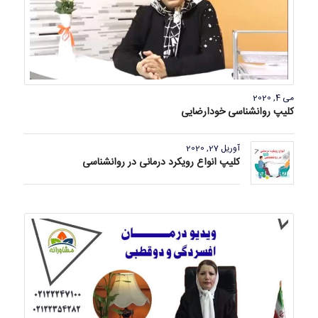
می 4, 2020
کلیپ روانشناسی خودارضایی
آوریل 27, 2020
کلیپ انواع رویکرد درمانی در روانشناسی