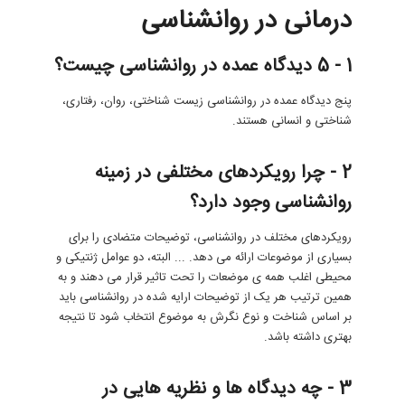
درمانی در روانشناسی
1 - 5 دیدگاه عمده در روانشناسی چیست؟
پنج دیدگاه عمده در روانشناسی زیست شناختی، روان، رفتاری،
شناختی و انسانی هستند.
2 - چرا رویکردهای مختلفی در زمینه
روانشناسی وجود دارد؟
رویکردهای مختلف در روانشناسی، توضیحات متضادی را برای
بسیاری از موضوعات ارائه می دهد. ... البته، دو عوامل ژنتیکی و
محیطی اغلب همه ی موضعات را تحت تاثیر قرار می دهند و به
همین ترتیب هر یک از توضیحات ارایه شده در روانشناسی باید
بر اساس شناخت و نوع نگرش به موضوع انتخاب شود تا نتیجه
بهتری داشته باشد.
3 - چه دیدگاه ها و نظریه هایی در