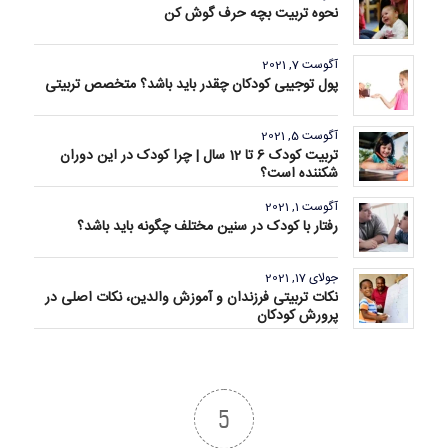
نحوه تربیت بچه حرف گوش کن
آگوست 7, 2021
پول توجیبی کودکان چقدر باید باشد؟ متخصص تربیتی
آگوست 5, 2021
تربیت کودک 6 تا 12 سال | چرا کودک در این دوران
شکننده است؟
آگوست 1, 2021
رفتار با کودک در سنین مختلف چگونه باید باشد؟
جولای 17, 2021
نکات تربیتی فرزندان و آموزش والدین، نکات اصلی در
پرورش کودکان
5