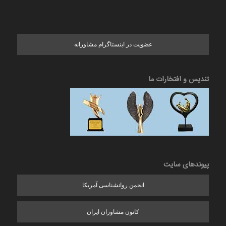
عضویت در اینستاگرام مشاورانه
تندیس و افتخارات ما
پیوندهای سایت
انجمن روانشناسی آمریکا
کانون مشاوران ایران