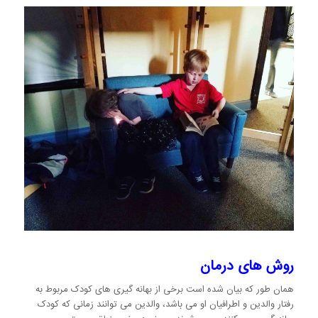
روش های درمان
همان طور که بیان شده است برخی از بهانه گیری های کودک مربوط به
رفتار والدین و اطرافیان او می باشد، والدین می توانند زمانی که کودک