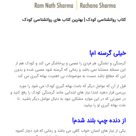
کتاب روانشناسی کودک | بهترین کتاب های روانشناسی کودک
خیلی گرسنه ام!
گرسنگی و تشنگی هر فردی را عصبی و پرخاشگر می کند و کودک هم از
این مسئله مستثنا نمی باشد و زمانی که گرسنه شود عصبی شده و بدون
این که مطلع باشد نسبت به موضوعات بی اهمیت بهانه گیری می کند.
قبل از آن که عوامل دیگر که باعث بهانه گیری کودک می شود را مورد
بررسی قرار دهید ابتدا نیاز های ابتدایی مانند گرسنگی کودک را رفع کنید و
در صورتی که در این موارد مشکلی نبود به دنبال عوامل دیگر باشید. تا
علت بهانه گیری او را بیابید.
از دنده چپ بلند شدم!
یکی از نیاز های انسان خواب کافی می باشد و زمانی که فرد دچار کمبود