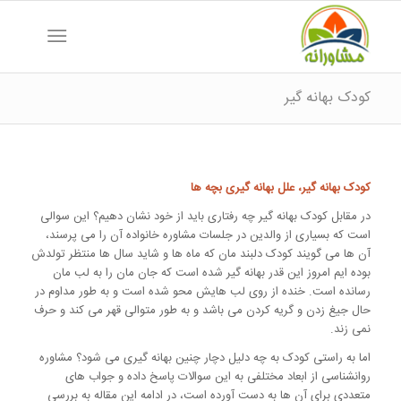
کودک بهانه گیر
کودک بهانه گیر، علل بهانه گیری بچه ها
در مقابل کودک بهانه گیر چه رفتاری باید از خود نشان دهیم؟ این سوالی
است که بسیاری از والدین در جلسات مشاوره خانواده آن را می پرسند،
آن ها می گویند کودک دلبند مان که ماه ها و شاید سال ها منتظر تولدش
بوده ایم امروز این قدر بهانه گیر شده است که جان مان را به لب مان
رسانده است. خنده از روی لب هایش محو شده است و به طور مداوم در
حال جیغ زدن و گریه کردن می باشد و به طور متوالی قهر می کند و حرف
نمی زند.
اما به راستی کودک به چه دلیل دچار چنین بهانه گیری می شود؟ مشاوره
روانشناسی از ابعاد مختلفی به این سوالات پاسخ داده و جواب های
متعددی برای آن ها به دست آورده است، در ادامه این مقاله به بررسی