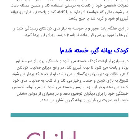
نظرتت شخصی خود از کلمات به درستی استفاده کند و همین مسئله باعث
می شود زمانی که خواسته ای دارد او را کلافه کند و باعث بی قراری و بهانه
گیری او شود و گریه کند یا جیغ بکشد.
در این هنگام باید صبور و با حوصله به نیاز های کودکتان رسیدگی کنید و
آن ها را مورد بررسی قرار داده تا پاسخ درستی برای آن پیدا کنید.
کودک بهانه گیر، خسته شدم!
در بسیاری از اوقات کودک خسته می شود و خستگی برای او سرسام آور
بوده و باعث می شود تا بهانه گیری کند، در واقع میزان فعالیت کودکان
گاهی اوقات چندین برابر بزرگسالان می باشد، او از صبح که بیدار می شود
شروع به بازی کردن و جست وخیز می کند و تا شب به فعالیت های خود
ادامه می دهد و در این زمان بسیار خسته می شود اما نمی تواند احساس
خستگی خود را برای دیگران توضیح دهد و در بسیاری از مواقع مشکل
خود را به صورت بی قراری و بهانه گیری نشان می دهد.