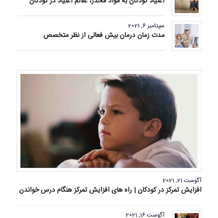
اعتیاد کودکان به مواد مخدر، علائم اعتیاد در کودکان
سپتامبر 6, 2021
مدت زمان درمان بیش فعالی از نظر متخصص
آگوست 21, 2021
افزایش تمرکز در کودکان | راه های افزایش تمرکز هنگام درس خواندن
آگوست 16, 2021