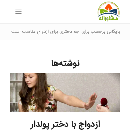
بایگانی برچسب برای: چه دختری برای ازدواج مناسب است
نوشته‌ها
ازدواج با دختر پولدار