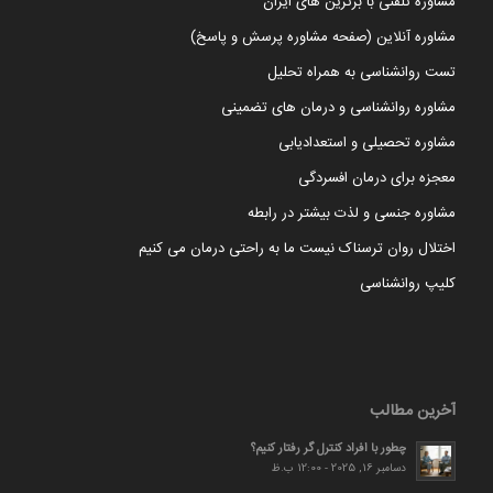
مشاوره تلفنی با برترین های ایران
مشاوره آنلاین (صفحه مشاوره پرسش و پاسخ)
تست روانشناسی به همراه تحلیل
مشاوره روانشناسی و درمان های تضمینی
مشاوره تحصیلی و استعدادیابی
معجزه برای درمان افسردگی
مشاوره جنسی و لذت بیشتر در رابطه
اختلال روان ترسناک نیست ما به راحتی درمان می کنیم
کلیپ روانشناسی
آخرین مطالب
چطور با افراد کنترل گر رفتار کنیم؟
دسامبر 16, 2025 - 12:00 ب.ظ