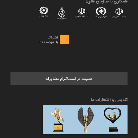
همکاری با سازمان های:
اشتراک
به خوراک RSS
عضویت در اینستاگرام مشاورانه
تندیس و افتخارات ما