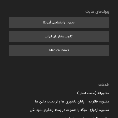
پیوندهای سایت
انجمن روانشناسی آمریکا
کانون مشاوران ایران
Medical news
خدمات
مشاورانه (صفحه اصلی)
مشاوره خانواده = پایان دلخوری ها و از دست دادن ها
مشاوره ازدواج | دیگه با هندوانه در بسته زندگیتو نابود نکن