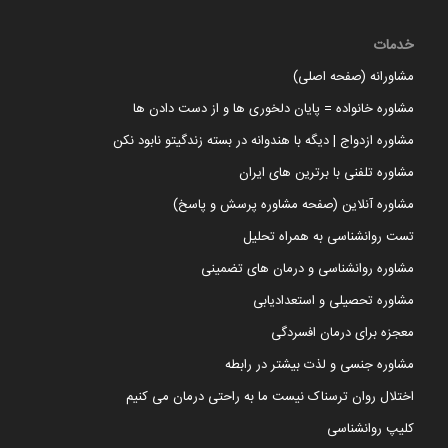
خدمات
مشاورانه (صفحه اصلی)
مشاوره خانواده = پایان دلخوری ها و از دست دادن ها
مشاوره ازدواج | دیگه با هندوانه در بسته زندگیتو نابود نکن
مشاوره تلفنی با برترین های ایران
مشاوره آنلاین (صفحه مشاوره پرسش و پاسخ)
تست روانشناسی به همراه تحلیل
مشاوره روانشناسی و درمان های تضمینی
مشاوره تحصیلی و استعدادیابی
معجزه برای درمان افسردگی
مشاوره جنسی و لذت بیشتر در رابطه
اختلال روان ترسناک نیست ما به راحتی درمان می کنیم
کلیپ روانشناسی