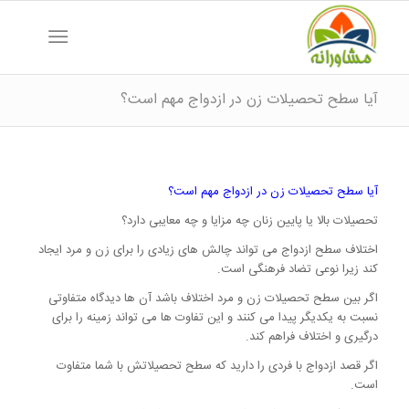
آیا سطح تحصیلات زن در ازدواج مهم است؟
آیا سطح تحصیلات زن در ازدواج مهم است؟
تحصیلات بالا یا پایین زنان چه مزایا و چه معایبی دارد؟
اختلاف سطح ازدواج می تواند چالش های زیادی را برای زن و مرد ایجاد
کند زیرا نوعی تضاد فرهنگی است.
اگر بین سطح تحصیلات زن و مرد اختلاف باشد آن ها دیدگاه متفاوتی
نسبت به یکدیگر پیدا می کنند و این تفاوت ها می تواند زمینه را برای
درگیری و اختلاف فراهم کند.
اگر قصد ازدواج با فردی را دارید که سطح تحصیلاتش با شما متفاوت
است.