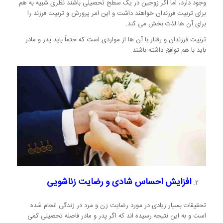
وجود دارد، اما اگر زوجین در یک سطح تحصیلی باشند نظری شبیه به هم
برای تربیت فرزندان خواهند داشت و این امر پرورش و تربیت فرزند را
برای آن ها لذت بخش می کند.
تربیت فرزندان و رفتار با آن ها از مواردی است که حتماً باید پدر و مادر
باید با هم توافق داشته باشند.
افزایش احساس شادی و رضایت زناشویی
تحقیقات بسیار زیادی در مورد رضایت زن و مرد در زندگی انجام شده
است و به این نتیجه رسیده اند که اگر پدر و مادر فاصله تحصیلی کمی