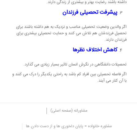
داشته باشند رضایت بهتر و بیشتری از زندگی دارند.
پیشرفت تحصیلی فرزندان
اگر والدین وضعیت تحصیلی مناسب و نزدیک به هم داشته باشند برای
تحصیل فرزندشان هم تلاش می کنند و حمایت تحصیلی بیشتری برای
فرزندان دارند.
کاهش اختلاف نظرها
تحصیلات دانشگاهی در نگرش انسان تاثیر بسیار زیادی می گذارد.
اگر فاصله تحصیلی بین افراد کم باشد به راحتی یکدیگر را درک می کنند و
با آن کنار می آیند.
مشاورانه (صفحه اصلی)
مشاوره خانواده = پایان دلخوری ها و از دست دادن ها