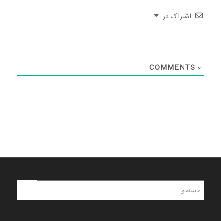
اشتراک در
COMMENTS
0