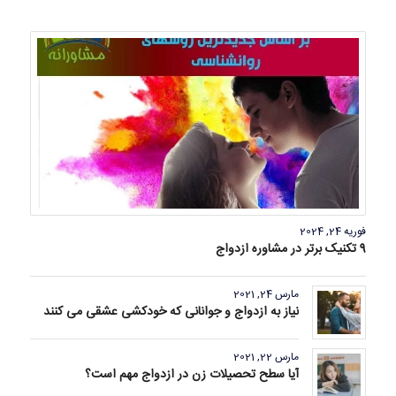
فوریه 24, 2024
9 تکنیک برتر در مشاوره ازدواج
مارس 24, 2021
نیاز به ازدواج و جوانانی که خودکشی عشقی می کنند
مارس 22, 2021
آیا سطح تحصیلات زن در ازدواج مهم است؟