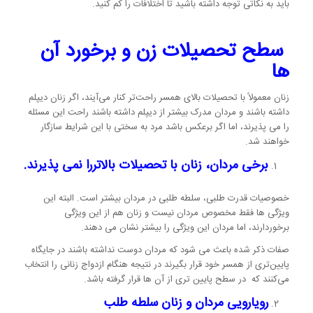
باید به نکاتی توجه داشته باشید تا اختلافات را کم کنید.
سطح تحصیلات زن و برخورد آن
ها
زنان معمولاً با تحصیلات بالای همسر راحت‌تر کنار می‌آیند، اگر زنان دیپلم
داشته باشند و مردان مدرک بیشتر از دیپلم داشته باشند راحت این مسئله
را می پذیرند، اما اگر برعکس باشد مرد به سختی با این شرایط سازگار
خواهند شد.
برخی مردان، زنان با تحصیلات بالاتررا نمی پذیرند.
خصوصیات قدرت طلبی، سلطه طلبی در مردان بیشتر است. البته این
ویژگی ها فقط مخصوص مردان نیست و زنان هم از این ویژگی
برخوردارند، اما مردان این ویژگی را بیشتر نشان می دهند.
صفات ذکر شده باعث می شود که مردان دوست نداشته باشند در جایگاه
پایین‌تری از همسر خود قرار بگیرند در نتیجه هنگام ازدواج زنانی را انتخاب
می‌کنند که در سطح پایین تری از آن ها قرار گرفته باشد.
رویارویی مردان و زنان سلطه طلب