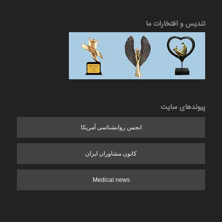
تندیس و افتخارات ما
پیوندهای سایت
انجمن روانشناسی آمریکا
کانون مشاوران ایران
Medical news