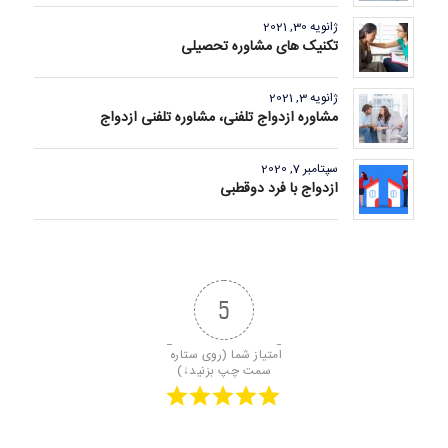
ژانویه 30, 2021
تکنیک های مشاوره تحصیلی
ژانویه 3, 2021
مشاوره ازدواج تلفنی، مشاوره تلفنی ازدواج
سپتامبر 7, 2020
ازدواج با فرد دوقطبی
5
امتیاز شما (روی ستاره 
سمت چپ بزنید↓)