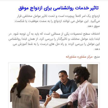
تاثیر خدمات روانشناسی برای ازدواج موفق
ازدواج یک امر کاملاً پیچیده است و تحت تاثیر عوامل مختلفی قرار
می‌گیرد. این عوامل می توانند ازدواج را به سمت موفقیت یا شکست
سوق دهد.
اختلاف سطح تحصیلات یکی از مسائلی است که باید به آن توجه شود. در
ابتدا باید عوامل مختلف و تاثیرگذار را بررسی کرد، از همان ابتدا روانشناس
این عوامل را بررسی کرده و راه حل های درست را به شما آموزش می
دهد.
منبع:
مرکز مشاوره مشاورانه