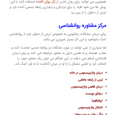
همچنین می توانند برای روان شدن از
ژل روان کننده
استفاده کنند با این
روش ها می شود افراد را برای نزدیکی و برقراری رابطه جنسی آماده کرد و
ترس از دخول را از بین برد.
مرکز مشاوره روانشناسی
برای درمان مشکلات زناشویی به خصوص ترس از دخول باید از روانشناس
کمک بخواهید و این کار بسیار ضروری می باشد.
اما بسیاری از نمی توانند در مورد مشکلات و روابط جنسی صحبت کنند و
معذب هستند و به همین دلیل به مشاور مراجعه نمی کنند و برای درمان
اقداماتی انجام نمی دهند در این هنگام می توان یک مشاور خوب را
انتخاب کرد و تلفنی مشکل را با او در میان گذاشت تا به فرد کمک کند.
درمان واژینیسموس در خانه
ترس از رابطه عاطفی
درمان قطعی واژینیسموس
دیلاتور چیست
اروتوفوبیا
اختلال واژینیسموس
تنگی واژن و عدم دخول