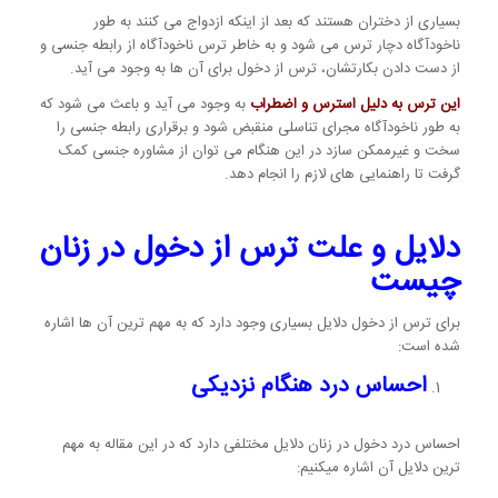
بسیاری از دختران هستند که بعد از اینکه ازدواج می کنند به طور
ناخودآگاه دچار ترس می شود و به خاطر ترس ناخودآگاه از رابطه جنسی و
از دست دادن بکارتشان، ترس از دخول برای آن ها به وجود می آید.
این ترس به دلیل استرس و اضطراب
به وجود می آید و باعث می شود که
به طور ناخودآگاه مجرای تناسلی منقبض شود و برقراری رابطه جنسی را
سخت و غیرممکن سازد در این هنگام می توان از مشاوره جنسی کمک
گرفت تا راهنمایی های لازم را انجام دهد.
دلایل و علت ترس از دخول در زنان
چیست
برای ترس از دخول دلایل بسیاری وجود دارد که به مهم ترین آن ها اشاره
شده است:
احساس درد هنگام نزدیکی
احساس درد دخول در زنان دلایل مختلفی دارد که در این مقاله به مهم
ترین دلایل آن اشاره میکنیم: