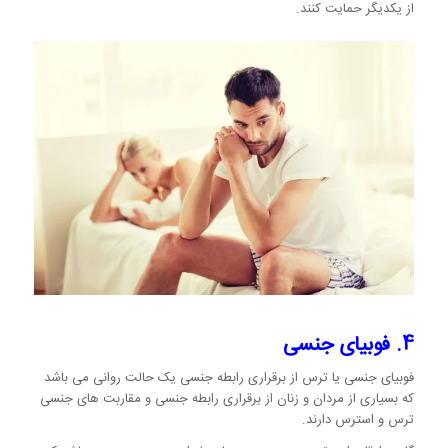
از یکدیگر حمایت کنند.
4. فوبیای جنسی
فوبیای جنسی یا ترس از برقراری رابطه جنسی یک حالت روانی می باشد
که بسیاری از مردان و زنان از برقراری رابطه جنسی و مقاربت های جنسی
ترس و استرس دارند.