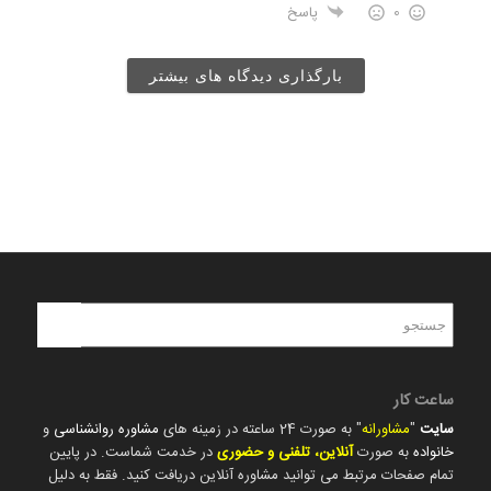
0
پاسخ
بارگذاری دیدگاه های بیشتر
ساعت کار
سایت
"
مشاورانه
" به صورت 24 ساعته در زمینه های
مشاوره روانشناسی
و
خانواده
به صورت
آنلاین، تلفنی و حضوری
در خدمت شماست. در پایین
تمام صفحات مرتبط می توانید مشاوره آنلاین دریافت کنید. فقط به دلیل