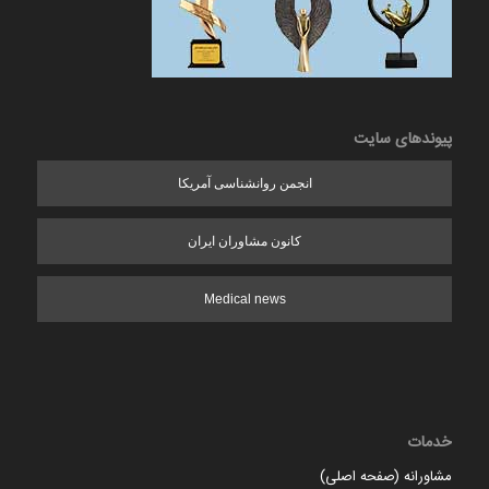
پیوندهای سایت
انجمن روانشناسی آمریکا
کانون مشاوران ایران
Medical news
خدمات
مشاورانه (صفحه اصلی)