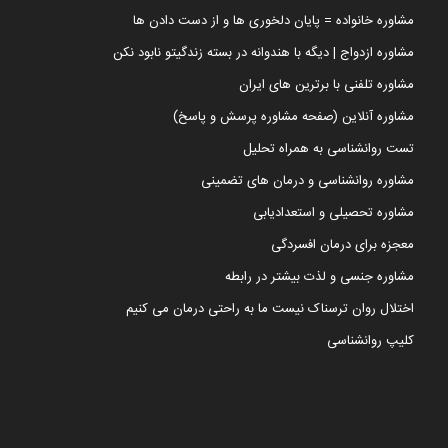
مشاوره خانواده = پایان دلخوری ها و از دست دادن ها
مشاوره ازدواج | دیگه با هندوانه در بسته زندگیتو نابود نکن
مشاوره تلفنی با برترین های ایران
مشاوره آنلاین (صفحه مشاوره پرسش و پاسخ)
تست روانشناسی به همراه تحلیل
مشاوره روانشناسی و درمان های تضمینی
مشاوره تحصیلی و استعدادیابی
معجزه برای درمان افسردگی
مشاوره جنسی و لذت بیشتر در رابطه
اختلال روان ترسناک نیست ما به راحتی درمان می کنیم
کلیپ روانشناسی