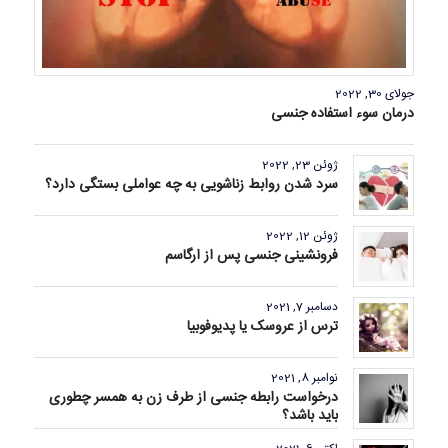
جولای 30, 2022
درمان سوء استفاده جنسی
ژوئن 23, 2022
سرد شدن روابط زناشویی به چه عواملی بستگی دارد؟
ژوئن 12, 2022
فرونشینی جنسی پس از ارگاسم
دسامبر 7, 2021
ترس از عروسک یا پدیوفوبیا
نوامبر 8, 2021
درخواست رابطه جنسی از طرف زن به همسر چطوری
باید باشد؟