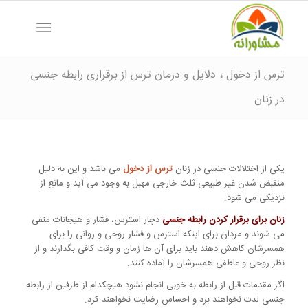
ترس از دخول ، دلایل و درمان ترس از برقراری رابطه جنسی
در زنان
یکی از اختلالات جنسی در زنان
ترس از دخول
می باشد و این به دلیل
منقبض شدن غیر طبیعی ثلث خارجی مهبل به وجود می آید و مانع از
نزدیکی می شود.
زنان برای برقرار کردن رابطه جنسی
دچار استرس، فشار و هیجانات منفی
می شوند و مردان برای اینکه استرس و فشار روحی و روانی را برای
همسرشان کاهش دهند باید برای آن ها زمان و وقت کافی بگذارند و از
نظر روحی و عاطفی همسرشان را آماده کنند.
اگر مقدمات قبل از رابطه به خوبی انجام نشود هیچکدام از طرفین از رابطه
جنسی لذت نخواهند برد و احساس رضایت نخواهند کرد.