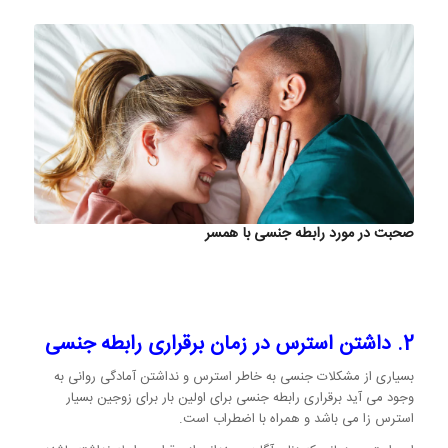
صحبت در مورد رابطه جنسی با همسر
2. داشتن استرس در زمان برقراری رابطه جنسی
بسیاری از مشکلات جنسی به خاطر استرس و نداشتن آمادگی روانی به
وجود می آید برقراری رابطه جنسی برای اولین بار برای زوجین بسیار
استرس زا می باشد و همراه با اضطراب است.