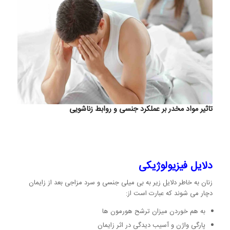
تاثیر مواد مخدر بر عملکرد جنسی و روابط زناشویی
دلایل فیزیولوژیکی
زنان به خاطر دلایل زیر به بی میلی جنسی و سرد مزاجی بعد از زایمان
دچار می شوند که عبارت است از:
به هم خوردن میزان ترشح هورمون ها
پارگی واژن و آسیب دیدگی در اثر زایمان