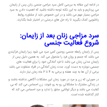
در ادامه این مقاله به بررسی کامل سرد مزاجی جنسی زنان پس از زایمان
می پردازیم و باید به این نکته توجه داشته باشید که اهمیت دادن به سرد
مزاجی بسیار مهم می باشد و در این خصوص باید از مشاوره روابط
زناشویی کمک بگیرید تا راه حل های درستی در اختیار شما بگذارند.
سرد مزاجی زنان بعد از زایمان:
شروع فعالیت جنسی
پس از زایمان رابطه جنسی زوجین کمی سرد می شود زیرا زایمان فرآیندی
می باشد که جسم و روان فرد را متحول می کند. به همین دلیل پس از
زایمان مدتی زمان می باشد تا فرد آمادگی خود را برای فعالیت های
جسمی دوباره به دست آورد، مدت زمان آمادگی در افراد متفاوت می باشد
برخی از آن ها به چند هفته و برخی به 4 تا 6 ماه زمان نیاز دارند
در صورتی که زن و مرد در مورد زمان این مشکلات آگاهی نداشته باشند و
در زندگی مشترک با مشکلاتی رو به رو شوند، زن احساس می کند که بی
کفایت می باشد و دیگر توانایی سابق را ندارد و مرد احساس می کند که
کنار گذاشته شده است.