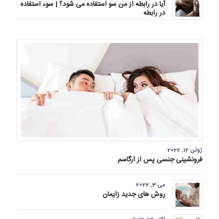
آیا در رابطه از من سو استفاده می شود؟ | سوء استفاده
در رابطه
ژوئن 12, 2022
فرونشینی جنسی پس از ارگاسم
می 3, 2022
روش های جدید زایمان