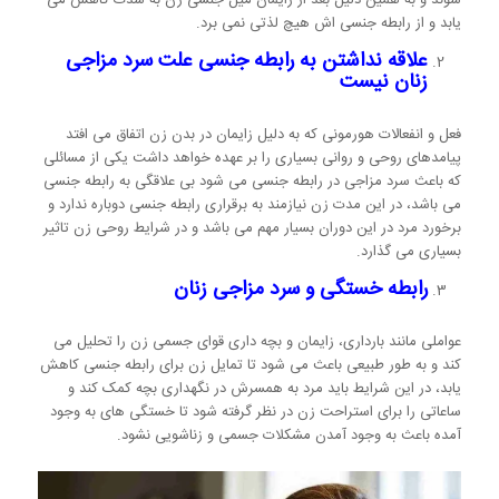
یابد و از رابطه جنسی اش هیچ لذتی نمی برد.
علاقه نداشتن به رابطه جنسی علت سرد مزاجی
زنان نیست
فعل و انفعالات هورمونی که به دلیل زایمان در بدن زن اتفاق می افتد
پیامدهای روحی و روانی بسیاری را بر عهده خواهد داشت یکی از مسائلی
که باعث سرد مزاجی در رابطه جنسی می شود بی علاقگی به رابطه جنسی
می باشد، در این مدت زن نیازمند به برقراری رابطه جنسی دوباره ندارد و
برخورد مرد در این دوران بسیار مهم می باشد و در شرایط روحی زن تاثیر
بسیاری می گذارد.
رابطه خستگی و سرد مزاجی زنان
عواملی مانند بارداری، زایمان و بچه داری قوای جسمی زن را تحلیل می
کند و به طور طبیعی باعث می شود تا تمایل زن برای رابطه جنسی کاهش
یابد، در این شرایط باید مرد به همسرش در نگهداری بچه کمک کند و
ساعاتی را برای استراحت زن در نظر گرفته شود تا خستگی های به وجود
آمده باعث به وجود آمدن مشکلات جسمی و زناشویی نشود.