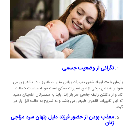
نگرانی از وضعیت جسمی
زایمان باعث ایجاد شدن تغییرات زیادی مثل اضافه وزن در ظاهر زن می
شود و به دلیل برخی از این تغییرات ممکن است فرد احساسات خجالت
کند و از داشتن رابطه جنسی سر باز زند، باید به همسرتان اطمینان دهید
که این تغییرات ظاهری طبیعی می باشد و به تدریج به حالت قبل باز می
گردد.
معذب بودن از حضور فرزند دلیل پنهان سرد مزاجی
زنان