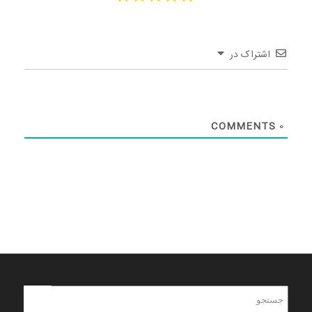
اشتراک در
COMMENTS
0