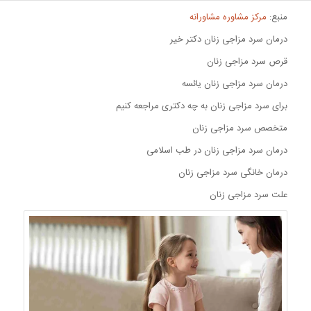
منبع:
مرکز مشاوره مشاورانه
درمان سرد مزاجی زنان دکتر خیر
قرص سرد مزاجی زنان
درمان سرد مزاجی زنان یائسه
برای سرد مزاجی زنان به چه دکتری مراجعه کنیم
متخصص سرد مزاجی زنان
درمان سرد مزاجی زنان در طب اسلامی
درمان خانگی سرد مزاجی زنان
علت سرد مزاجی زنان