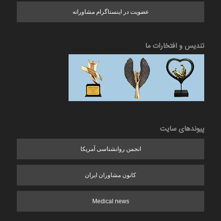
عضویت در اینستاگرام مشاورانه
تندیس و افتخارات ما
پیوندهای سایت
انجمن روانشناسی آمریکا
کانون مشاوران ایران
Medical news