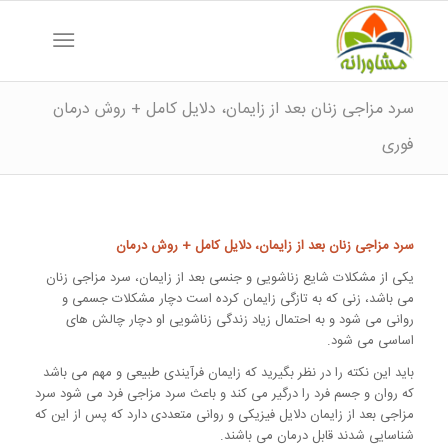
سرد مزاجی زنان بعد از زایمان، دلایل کامل + روش درمان
فوری
سرد مزاجی زنان بعد از زایمان، دلایل کامل + روش درمان
یکی از مشکلات شایع زناشویی و جنسی بعد از زایمان، سرد مزاجی زنان
می باشد، زنی که به تازگی زایمان کرده است دچار مشکلات جسمی و
روانی می شود و به احتمال زیاد زندگی زناشویی او دچار چالش های
اساسی می شود.
باید این نکته را در نظر بگیرید که زایمان فرآیندی طبیعی و مهم می باشد
که روان و جسم فرد را درگیر می کند و باعث سرد مزاجی فرد می شود سرد
مزاجی بعد از زایمان دلایل فیزیکی و روانی متعددی دارد که پس از این که
شناسایی شدند قابل درمان می باشند.