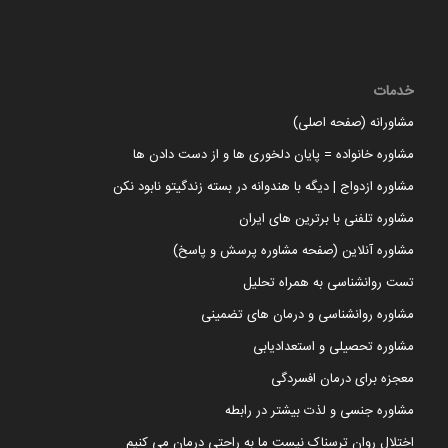
خدمات
مشاورانه (صفحه اصلی)
مشاوره خانواده = پایان دلخوری ها و از دست دادن ها
مشاوره ازدواج | دیگه با هندوانه در بسته زندگیتو نابود نکن
مشاوره تلفنی با برترین های ایران
مشاوره آنلاین (صفحه مشاوره پرسش و پاسخ)
تست روانشناسی به همراه تحلیل
مشاوره روانشناسی و درمان های تضمینی
مشاوره تحصیلی و استعدادیابی
معجزه برای درمان افسردگی
مشاوره جنسی و لذت بیشتر در رابطه
اختلال روان ترسناک نیست ما به راحتی درمان می کنیم