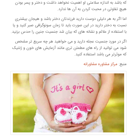
که باشد به اندازه سلامتی او اهمیت نخواهد داشت و دختر و پسر بودن
هیچ تفاوتی در محبت کردن به آن ها ندارد.
اما اگر به هر دلیلی دوست دارید فرزندتان دختر باشد و هیجان بیشتری
نسبت به دختر دارید در این صورت باید تا زمان سونوگرافی صبر کنید و یا
با استفاده از علائم و نشانه های که بیان شد جنسیت جنین را حدس بزنید.
اگر در مورد جنسیت عجله دارید و می خواهید هر چه سریع تر مشخص
شود می توانید از راه های مطمئن تری مانند آزمایش های خون و ژنتیک
که موثرتر می باشد استفاده کنید.
منبع:
مرکز مشاوره مشاورانه