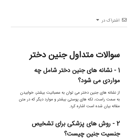
اشتراک در
سوالات متداول جنین دختر
1 - نشانه های جنین دختر شامل چه
مواردی می شود؟
از نشانه های جنین دختر می توان به عصبانیت بیشتر، خوابیدن
به سمت راست، لکه های پوستی بیشتر و موارد دیگر که در متن
مقاله بیان شده است اشاره کرد.
2 - روش های پزشکی برای تشخیص
جنسیت جنین چیست؟