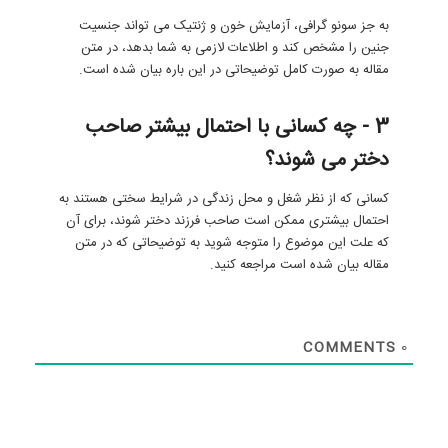
به جز سونو گرافی، آزمایش خون و ژنتیک می تواند جنسیت
جنین را مشخص کند و اطلاعات لازمی به شما بدهد، در متن
مقاله به صورت کامل توضیحاتی در این باره بیان شده است.
3 - چه کسانی با احتمال بیشتر صاحب
دختر می شوند؟
کسانی که از نظر شغل و محل زندگی در شرایط سختی هستند به
احتمال بیشتری ممکن است صاحب فرزند دختر شوند، برای آن
که علت این موضوع را متوجه شوید به توضیحاتی که در متن
مقاله بیان شده است مراجعه کنید.
COMMENTS
0