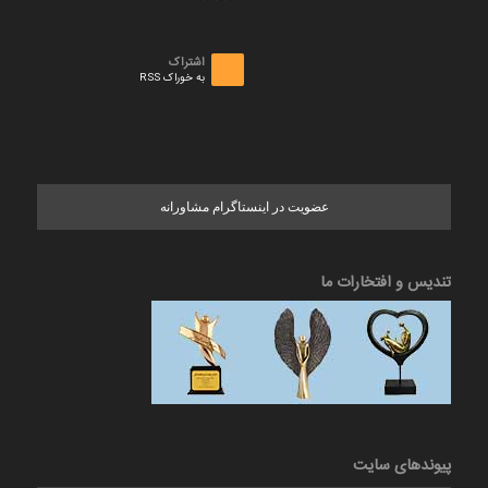
اشتراک
به خوراک RSS
عضویت در اینستاگرام مشاورانه
تندیس و افتخارات ما
پیوندهای سایت