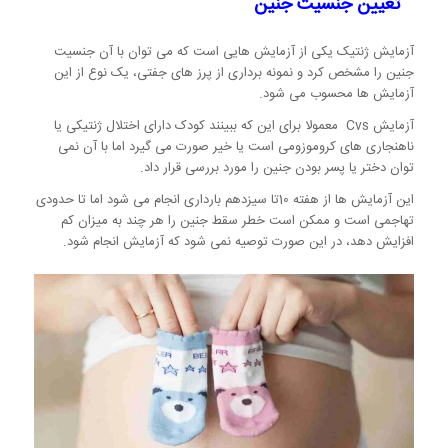
تعیین جنسیت جنین
آزمایش ژنتیک یکی از آزمایش هایی است که می توان با آن جنسیت
جنین را مشخص کرد و نمونه برداری از پرز های جفتی، یک نوع از این
آزمایش ها محسوب می شود.
آزمایش Cvs معمولا برای این که ببینند کودک دارای اختلال ژنتیکی یا
ناهنجاری های کروموزومی است یا خیر صورت می گیرد اما با آن نمی
توان دختر یا پسر بودن جنین را مورد بررسی قرار داد.
این آزمایش ها از هفته 10تا سیزدهم بارداری انجام می شود اما تا حدودی
تهاجمی است و ممکن است خطر سقط جنین را هر چند به میزان کم
افزایش دهد، در این صورت توصیه نمی شود که آزمایش انجام شود.