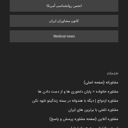
انجمن روانشناسی آمریکا
کانون مشاوران ایران
Medical news
خدمات
مشاورانه (صفحه اصلی)
مشاوره خانواده = پایان دلخوری ها و از دست دادن ها
مشاوره ازدواج | دیگه با هندوانه در بسته زندگیتو نابود نکن
مشاوره تلفنی با برترین های ایران
مشاوره آنلاین (صفحه مشاوره پرسش و پاسخ)