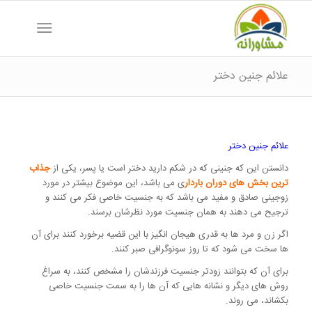
علائم جنین دختر
علائم جنین دختر
دانستن این که جنینی که در شکم دارید دختر است یا پسر، یکی از
جذاب
ترین بخش های دوران باردار
ی می باشد، این موضوع بیشتر در مورد
زوجینی صادق و مفید می باشد که به جنسیت خاصی فکر می کنند و
ترجیح می دهند به همان جنسیت مورد نظرشان برسند.
اگر زن و مرد ها به قدری هیجان انگیز با این قضیه برخورد کنند برای آن
ها سخت می شود که تا روز سونوگرافی صبر کنند.
برای آن که بتوانند زودتر جنسیت فرزندشان را مشخص کنند، به سراغ
روش های دیگر و نشانه هایی که آن ها را به سمت جنسیت خاصی
بکشاند، می روند.