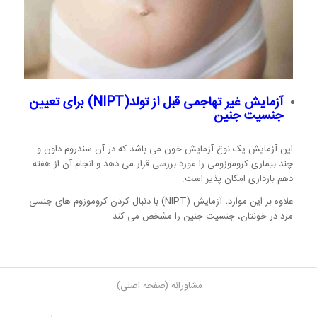
آزمایش غیر تهاجمی قبل از تولد
(NIPT)
برای تعیین
جنسیت جنین
این آزمایش یک نوع آزمایش خون می باشد که در آن سندروم داون و
چند بیماری کروموزومی را مورد بررسی قرار می دهد و انجام آن از هفته
دهم بارداری امکان پذیر است.
علاوه بر این موارد، آزمایش (NIPT) با دنبال کردن کروموزوم های جنسی
مرد در خونتان، جنسیت جنین را مشخص می کند.
مشاورانه (صفحه اصلی)