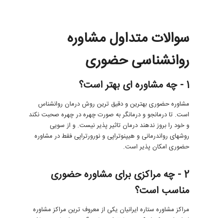
سوالات متداول مشاوره
روانشناسی حضوری
1 - چه مشاوره ای بهتر است؟
مشاوره حضوری بهترین و دقیق ترین روش درمان روانشناس
است. تا درمانجو و درمانگر به صورت چهره در چهره صحبت نکند
و خود را بروز ندهند درمان تاثیر پذیر نیست. و از سویی
روشهای رواندرمانی و هیپنوتراپی و نورورتراپی فقط در مشاوره
حضوری امکان پذیر است.
2 - چه مراکزی برای مشاوره حضوری
مناسب است؟
مراکز مشاوره ستاره ایرانیان یکی از معروف ترین مراکز مشاوره