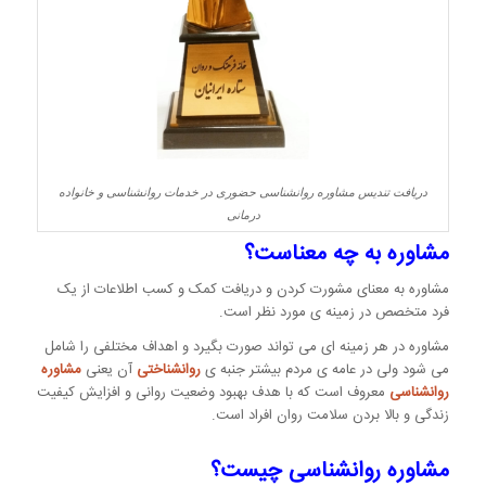
دریافت تندیس مشاوره روانشناسی حضوری در خدمات روانشناسی و خانواده
درمانی
مشاوره به چه معناست؟
مشاوره به معنای مشورت کردن و دریافت کمک و کسب اطلاعات از یک
فرد متخصص در زمینه ی مورد نظر است.
مشاوره در هر زمینه ای می تواند صورت بگیرد و اهداف مختلفی را شامل
می شود ولی در عامه ی مردم بیشتر جنبه ی
روانشناختی
آن یعنی
مشاوره
روانشناسی
معروف است که با هدف بهبود وضعیت روانی و افزایش کیفیت
زندگی و بالا بردن سلامت روان افراد است.
مشاوره روانشناسی چیست؟