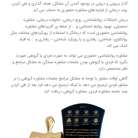
گذار بیرونی و درونی در بوجود آمدن آن مشکل، هدف گذاری و طی کردن
روند درمانی از فرایندهای مشاوره حضوری به حساب می آید.
درمان اختلالات روانشناختی، زوج درمانی، خانواده درمانی، مشاوره
تحصیلی، بهبود روابط اجتماعی و … از جمله ی کاربردهای مشاوره
روانشناسی حضوری است که درمانگر با استفاده از رویکردهای مختلف مثل
روانکاوی، شناختی، رفتاری و یا رویکرد شناختی – رفتاری و … به افراد
کمک می کند.
مشاوره روانشناسی حضوری می تواند به صورت فردی یا گروهی صورت
بگیرد که فردی یا گروهی بودن جلسات مشاوره بستگی به مشکل مراجع و
نظر متخصص دارد.
گاهی اوقات مشاور با توجه به مشکل مراجع جلسات مشاوره گروهی را بر
مشاور فردی ترجیح می دهد یا اینکه ترجیح می دهد فرد بعد از طی کردن
چند جلسه مشاوره فردی، مشاوره گروهی دریافت کند.