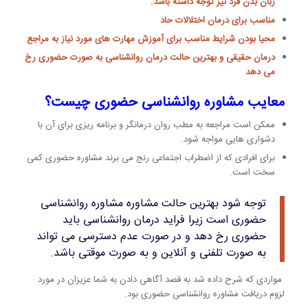
زبان بدن فرد نیز توجه داشته باشد.
مناسب برای درمان اختلالات حاد
محیا بودن شرایط مناسب برای آموزش مهارت های مورد نیاز به مراجع
درمان حقیقی و بهترین حالت درمان روانشناسی به صورت حضوری رخ
می دهد
معایب مشاوره روانشناسی حضوری چیست؟
ممکن است مراجعه به مطب روان درمانگر و برنامه ریزی برای آن با
دشواری هایی مواجه شود.
برای افرادی که از اضطراب اجتماعی رنج می برند مشاوره حضوری کمی
سخت است.
توجه شود بهترین حالت مشاوره مشاوره روانشناسی
حضوری است زیرا فراید درمان روانشناسی باید
حضوری رخ دهد و در صورت عدم دسترسی می تواند
به صورت تلفنی و آنلاین و به صورت موقتی باشد.
مواردی که شرح داده شد به قصد آگاهی دادن به شما عزیزان در مورد
لزوم دریافت مشاوره روانشناسی حضوری بود.