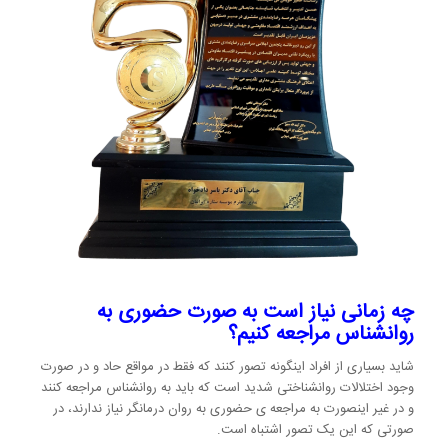
چه زمانی نیاز است به صورت حضوری به
روانشناس مراجعه کنیم؟
شاید بسیاری از افراد اینگونه تصور کنند که فقط در مواقع حاد و در صورت
وجود اختلالات روانشناختی شدید است که باید به روانشناس مراجعه کنند
و در غیر اینصورت به مراجعه ی حضوری به روان درمانگر نیاز ندارند، در
صورتی که این یک تصور اشتباه است.