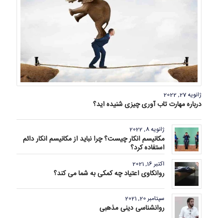
ژانویه 27, 2022
درباره مهارت تاب آوری چیزی شنیده اید؟
ژانویه 8, 2022
مکانیسم انکار چیست؟ چرا نباید از مکانیسم انکار دائم
استفاده کرد؟
اکتبر 16, 2021
روانکاوی اعتیاد چه کمکی به شما می کند؟
سپتامبر 20, 2021
روانشناسی دینی مذهبی