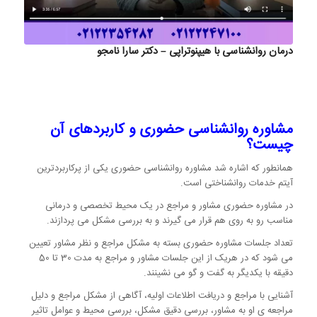
درمان روانشناسی با هیپنوتراپی – دکتر سارا نامجو
مشاوره روانشناسی حضوری و کاربردهای آن
چیست؟
همانطور که اشاره شد مشاوره روانشناسی حضوری یکی از پرکاربردترین
آیتم خدمات روانشناختی است.
در مشاوره حضوری مشاور و مراجع در یک محیط تخصصی و درمانی
مناسب رو به روی هم قرار می گیرند و به بررسی مشکل می پردازند.
تعداد جلسات مشاوره حضوری بسته به مشکل مراجع و نظر مشاور تعیین
می شود که در هریک از این جلسات مشاور و مراجع به مدت 30 تا 50
دقیقه با یکدیگر به گفت و گو می نشینند.
آشنایی با مراجع و دریافت اطلاعات اولیه، آگاهی از مشکل مراجع و دلیل
مراجعه ی او به مشاور، بررسی دقیق مشکل، بررسی محیط و عوامل تاثیر