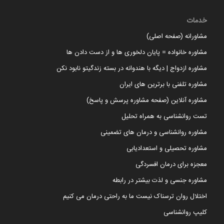
خدمات
مشاورانه (صفحه اصلی)
مشاوره خانواده = پایان دلخوری ها و از دست دادن ها
مشاوره ازدواج | دیگه با هندوانه در بسته زندگیتو نابود نکن
مشاوره تلفنی با برترین های ایران
مشاوره آنلاین (صفحه مشاوره پرسش و پاسخ)
تست روانشناسی به همراه تحلیل
مشاوره روانشناسی و درمان های تضمینی
مشاوره تحصیلی و استعدادیابی
معجزه برای درمان افسردگی
مشاوره جنسی و لذت بیشتر در رابطه
اختلال روان ترسناک نیست ما به راحتی درمان می کنیم
کلیپ روانشناسی