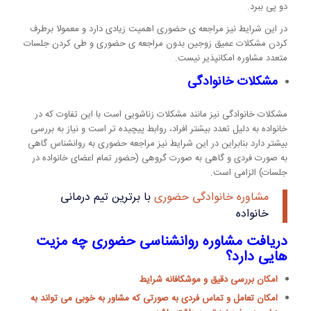
دو پی ببرد.
در این شرایط نیز مراجعه ی حضوری اهمیت زیادی دارد و معمولا برطرف
کردن مشکلات عمیق زوجین بدون مراجعه ی حضوری و طی کردن جلسات
متعدد مشاوره امکانپذیر نیست.
مشکلات خانوادگی
مشکلات خانوادگی نیز مانند مشکلات زناشویی است با این تفاوت که در
خانواده به دلیل تعدد بیشتر افراد، روابط پیچیده تر است و نیاز به بررسی
بیشتر دارد بنابراین در این شرایط نیز مراجعه حضوری به روانشناس گاهی
به صورت فردی و گاهی به صورت گروهی (حضور تمام اعضای خانواده در
جلسات) الزامی است.
مشاوره خانوادگی حضوری
با برترین تیم درمانی
خانواده
دریافت مشاوره روانشناسی حضوری چه مزیت
هایی دارد؟
امکان بررسی دقیق و موشکافانه شرایط
امکان تعامل و تماس فردی به صورتی که مشاور به خوبی می تواند به