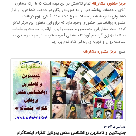
مرکز مشاوره مشاورانه
تمام تلاشش بر این بوده است که با ارائه مشاوره
آنلاین، خدمات روانشناختی را به صورت رایگان در خدمت شما عزیزان قرار
دهد ولی با توجه به توضیحات شرح داده شده، گاهی لزوم دریافت
مشاوره روانشناسی حضوری وجود دارد که برای این منظور این مرکز تلاش
کرده است مشاورانی متخصص و مجرب را برای ارائه ی خدمات روانشناسی
به شما عزیزان گرد هم آورد تا با خیالی آسوده بتوانید در جهت رسیدن به
سلامت روان و تجربه ی زندگی شاد قدم بردارید.
منبع:
مرکز مشاوره مشاورانه
دسامبر 1, 2024
جدیدترین و کاملترین روانشناسی عکس پروفایل تلگرام اینستاگرام