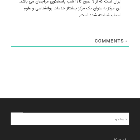
ایران است که از 9 صبح تا 11 شب پاسخگوی مراجعان می باشد.
این مرکز به عنوان یک مرکز پیشتاز خدمات روانشناسی و علوم
اعصاب شناخته شده است.
COMMENTS
0