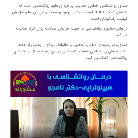
مشاور روانشناسی اقدامی حمایتی بر پایه ی علوم روانشناسی است که
هدفش کمک به افراد آسیب دیده و بهبود وضعیت روانی آن ها و افزایش
کیفیت زندگیشان است.
در واقع مشاوره روانشناسی در جهت افزایش سلامت روان افراد فعالیت
می کند.
مشاوره در زمینه ی شغلی، تحصیلی، خانوادگی و توان بخشی از جمله
مشاوره های روانشناسی هستند که مشاور در این زمینه ها از مهارت های
روانشناختی کمک می گیرد.