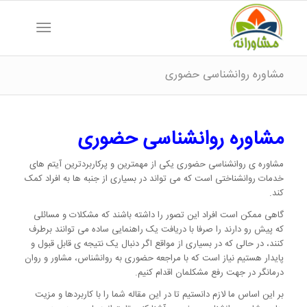
مشاوره روانشناسی حضوری
مشاوره روانشناسی حضوری
مشاوره ی روانشناسی حضوری یکی از مهمترین و پرکاربردترین آیتم های
خدمات روانشناختی است که می تواند در بسیاری از جنبه ها به افراد کمک
کند.
گاهی ممکن است افراد این تصور را داشته باشند که مشکلات و مسائلی
که پیش رو دارند را صرفا با دریافت یک راهنمایی ساده می توانند برطرف
کنند، در حالی که در بسیاری از مواقع اگر دنبال یک نتیجه ی قابل قبول و
پایدار هستیم نیاز است که با مراجعه حضوری به روانشناس، مشاور و روان
درمانگر در جهت رفع مشکلمان اقدام کنیم.
بر این اساس ما لازم دانستیم تا در این مقاله شما را با کاربردها و مزیت