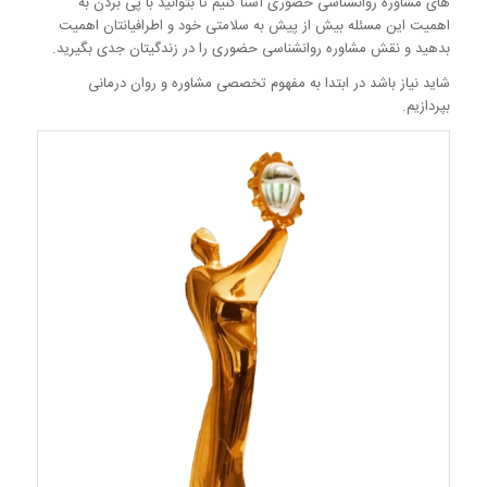
های مشاوره روانشناسی حضوری آشنا کنیم تا بتوانید با پی بردن به
اهمیت این مسئله بیش از پیش به سلامتی خود و اطرافیانتان اهمیت
بدهید و نقش مشاوره روانشناسی حضوری را در زندگیتان جدی بگیرید.
شاید نیاز باشد در ابتدا به مفهوم تخصصی مشاوره و روان درمانی
بپردازیم.