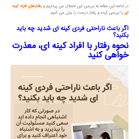
در ادامه این مقاله به بررسی این اختلال می پردازیم و
رفتارهای افراد کینه
ای
را بررسی کرده و رفتار درست را بیان می کنیم.
اگر باعث ناراحتی فردی کینه ای شدید چه باید
بکنید؟
نحوه رفتار با افراد کینه ای، معذرت
خواهی کنید