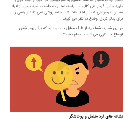
گاهی اوقات همین که شما تصمیم به عذرخواهی می گیرد و نیت خوبی
دارید برای عذرخواهی کافی می باشد، اما توجه داشته باشید برخی از افراد
بعد از عذرخواهی شما از اشتباهات شما چشم پوشی نمی کنند و راهی را
برای بدتر کردن اوضاع در نظر می گیرند.
در این شرایط شما باید از طرف مقابل تان بپرسید که برای بهتر شدن
اوضاع چه کاری می توانید انجام دهید؟
نشانه های فرد منفعل و پرخاشگر