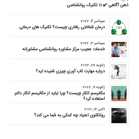
ذهن آگاهی ✔️ 11 تکنیک روانشناسی
سپتامبر 4, 2022
درمان شناختی رفتاری چیست؟ تکنیک های درمانی
سپتامبر 3, 2022
خدمات عجیب مرکز مشاوره روانشناسی مشاورانه
ژانویه 27, 2022
درباره مهارت تاب آوری چیزی شنیده اید؟
ژانویه 8, 2022
مکانیسم انکار چیست؟ چرا نباید از مکانیسم انکار دائم
استفاده کرد؟
اکتبر 16, 2021
روانکاوی اعتیاد چه کمکی به شما می کند؟