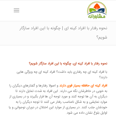
نحوه رفتار با افراد کینه ای | چگونه با این افراد سازگار
شویم؟
نحوه رفتار با افراد کینه ای، چگونه با این افراد سازگار شویم؟
با افراد کینه ای چه رفتاری باید داشت؟ افراد کینه ای چه ویژگی هایی
دارند؟
افراد کینه ای حافظه بسیار قوی دارند
و اصولا رفتارها و گفتارهای دیگران را
به خوبی در خاطرشان نگه می دارند. این افراد به شدت تمایل دارند تا
دیگران به آن ها توجه کنند و مورد توجه آن ها قرار بگیرند و در بسیاری از
موارد نمایشی و به شکل نامناسب رفتار می کنند تا توجه دیگران را به
خودشان جلب کنند. در بسیاری از موارد این اختلال در دوران نوجوانی و یا
اوایل بلوغ نشان داده می شود.