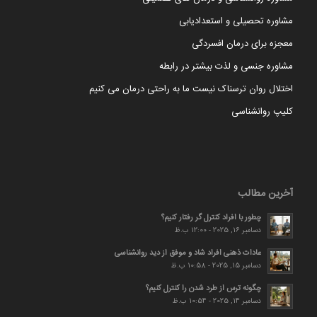
مشاوره تحصیلی و استعدادیابی
معجزه برای درمان افسردگی
مشاوره جنسی و لذت بیشتر در رابطه
اختلال روان ترسناک نیست ما به راحتی درمان می کنیم
کلیپ روانشناسی
آخرین مطالب
چطور با افراد کنترل گر رفتار کنیم؟
دسامبر 16, 2025 - 12:00 ب.ظ
عادات ذهنی افراد شاد و موفق از دید روانشناسی
دسامبر 15, 2025 - 10:58 ب.ظ
چگونه ترس از طرد شدن را کنترل کنیم؟
دسامبر 14, 2025 - 10:54 ب.ظ