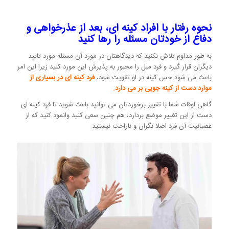
نحوه رفتار با افراد کینه ای، بعد از عذرخواهی و
دفاع از خودتان مسئله را رها کنید
به طور مداوم تلاش نکنید که دیدگاهتان در مورد آن مسئله مورد تایید
دیگران قرار گیرد و فرد مبل را مجبور به پذیرش این مورد کنید زیرا این امر
باعث می شود حس کینه در او تقویت شود،
فرد کینه ای در بسیاری از
موارد دست از کینه جویی بر می دارد.
گاهی اوقات شما با تغییر برخوردتان می توانید باعث شوید تا فرد کینه ای
دست از این تغییر موضع بردارد، هم چنین سعی کنید وانمود کنید که از
عصبانیت آن فرد اصلا نگران و ناراحت نیستید.