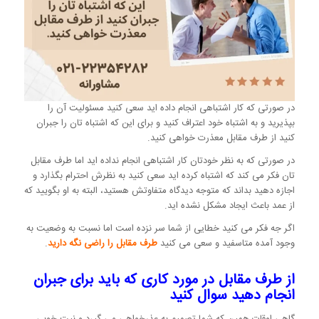
در صورتی که کار اشتباهی انجام داده اید سعی کنید مسئولیت آن را
بپذیرید و به اشتباه خود اعتراف کنید و برای این که اشتباه تان را جبران
کنید از طرف مقابل معذرت خواهی کنید.
در صورتی که به نظر خودتان کار اشتباهی انجام نداده اید اما طرف مقابل
تان فکر می کند که اشتباه کرده اید سعی کنید به نظرش احترام بگذارد و
اجازه دهید بداند که متوجه دیدگاه متفاوتش هستید، البته به او بگویید که
از عمد باعث ایجاد مشکل نشده اید.
اگر جه فکر می کنید خطایی از شما سر نزده است اما نسبت به وضعیت به
وجود آمده متاسفید و سعی می کنید
طرف مقابل را راضی نگه دارید
.
از طرف مقابل در مورد کاری که باید برای جبران
انجام دهید سوال کنید