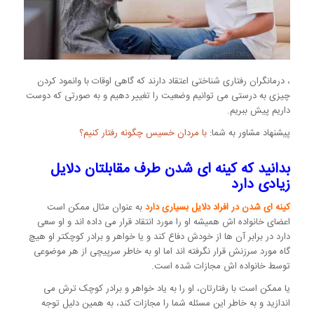
، درمانگران رفتاری شناختی اعتقاد دارند که گاهی اوقات با وانمود کردن
چیزی به درستی می توانیم وضعیت را تغییر دهیم و به صورتی که دوست
داریم پیش ببریم.
پیشنهاد مشاور به شما:
با مردان خسیس چگونه رفتار کنیم؟
بدانید که کینه ای شدن طرف مقابلتان دلایل
زیادی دارد
کینه ای شدن در افراد دلایل بسیاری دارد
به عنوان مثال ممکن است
اعضای خانواده اش همیشه او را مورد انتقاد قرار می داده اند و او سعی
دارد در برابر آن ها از خودش دفاع کند و یا خواهر و برادر کوچکتر او هیچ
گاه مورد سرزنش قرار نگرفته اند اما او به خاطر سرپیچی از هر موضوعی
توسط خانواده اش مجازات شده است.
یا ممکن است با رفتارتان، او را به یاد خواهر و برادر کوچک ترش می
اندازید و به خاطر این مسئله شما را مجازات کند، به همین دلیل توجه