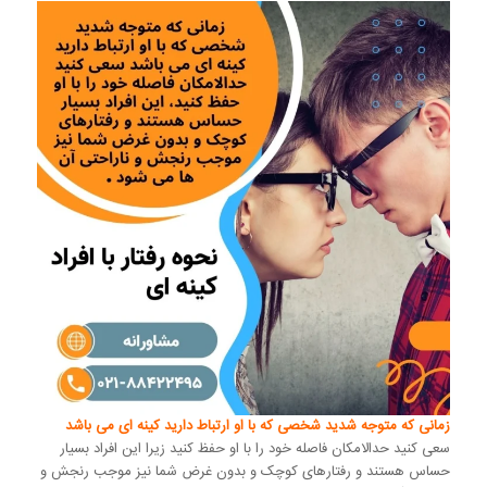
زمانی که متوجه شدید شخصی که با او ارتباط دارید کینه ای می باشد
سعی کنید حدالامکان فاصله خود را با او حفظ کنید زیرا این افراد بسیار
حساس هستند و رفتارهای کوچک و بدون غرض شما نیز موجب رنجش و