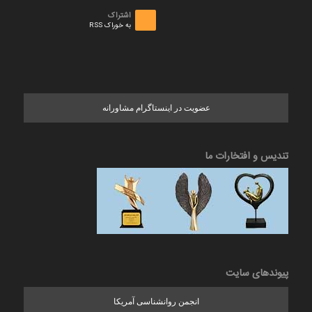
اشتراک
به خوراک RSS
عضویت در اینستاگرام مشاورانه
تندیس و افتخارات ما
پیوندهای سایت
انجمن روانشناسی آمریکا