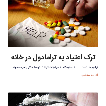
ترک اعتیاد به ترامادول در خانه
/
/
/
نوامبر 10, 2021
0 دیدگاه
در
ترک اعتیاد
توسط
دکتر یاسر دادخواه
ادامه مطلب