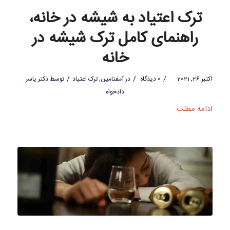
ترک اعتیاد به شیشه در خانه،
راهنمای کامل ترک شیشه در
خانه
/
/
/
اکتبر 26, 2021
0 دیدگاه
در
آمفتامین
,
ترک اعتیاد
توسط
دکتر یاسر
دادخواه
ادامه مطلب