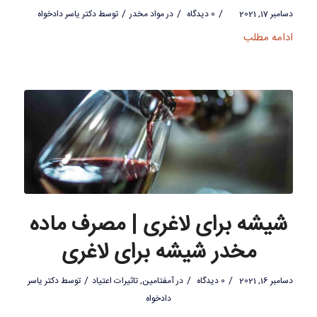
/
/
/
دسامبر 17, 2021
0 دیدگاه
در
مواد مخدر
توسط
دکتر یاسر دادخواه
ادامه مطلب
شیشه برای لاغری | مصرف ماده
مخدر شیشه برای لاغری
/
/
/
دسامبر 16, 2021
0 دیدگاه
در
آمفتامین
,
تاثیرات اعتیاد
توسط
دکتر یاسر
دادخواه