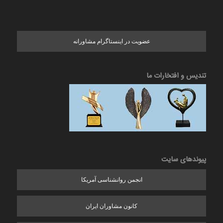
عضویت در اینستاگرام مشاورانه
تندیس و افتخارات ما
پیوندهای سایت
انجمن روانشناسی آمریکا
کانون مشاوران ایران