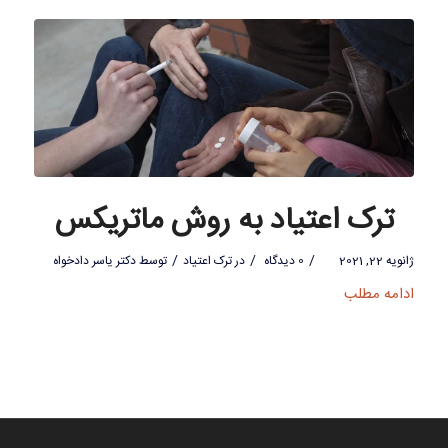
ترک اعتیاد به روش ماتریکس
/
/
/
ژانویه 22, 2021
0 دیدگاه
در
ترک اعتیاد
توسط
دکتر یاسر دادخواه
ادامه مطلب