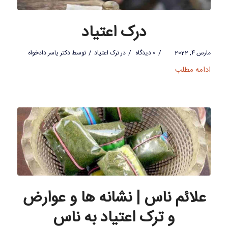
درک اعتیاد
/
/
/
مارس 4, 2022
0 دیدگاه
در
ترک اعتیاد
توسط
دکتر یاسر دادخواه
ادامه مطلب
علائم ناس | نشانه ها و عوارض
و ترک اعتیاد به ناس