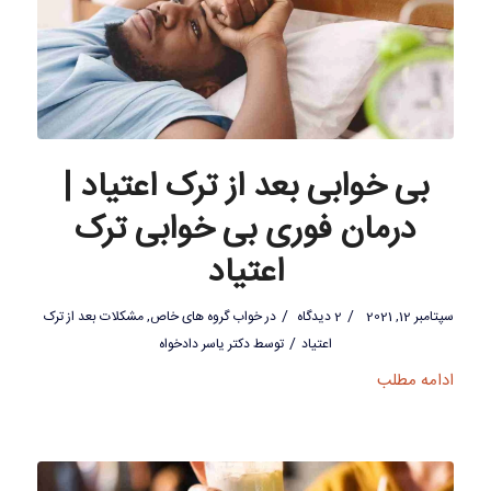
بی خوابی بعد از ترک اعتیاد |
درمان فوری بی خوابی ترک
اعتیاد
/
/
سپتامبر 12, 2021
2 دیدگاه
در
خواب گروه های خاص
,
مشکلات بعد از ترک
/
اعتیاد
توسط
دکتر یاسر دادخواه
ادامه مطلب