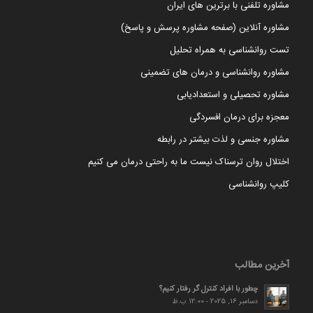
مشاوره تلفنی با برترین های ایران
مشاوره آنلاین (صفحه مشاوره پرسش و پاسخ)
تست روانشناسی به همراه تحلیل
مشاوره روانشناسی و درمان های تضمینی
مشاوره تحصیلی و استعدادیابی
معجزه برای درمان افسردگی
مشاوره جنسی و لذت بیشتر در رابطه
اختلال روان ترسناک نیست ما به راحتی درمان می کنیم
کلیپ روانشناسی
آخرین مطالب
چطور با افراد کنترل گر رفتار کنیم؟
دسامبر 16, 2025 - 12:00 ب.ظ