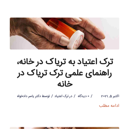
ترک اعتیاد به تریاک در خانه،
راهنمای علمی ترک تریاک در
خانه
/
/
/
اکتبر 5, 2021
0 دیدگاه
در
ترک اعتیاد
توسط
دکتر یاسر دادخواه
ادامه مطلب