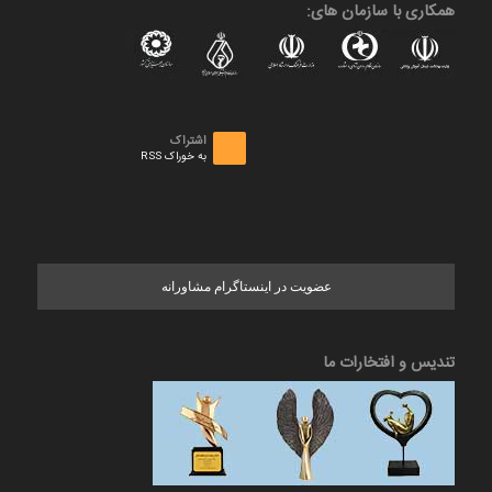
همکاری با سازمان های:
اشتراک
به خوراک RSS
عضویت در اینستاگرام مشاورانه
تندیس و افتخارات ما