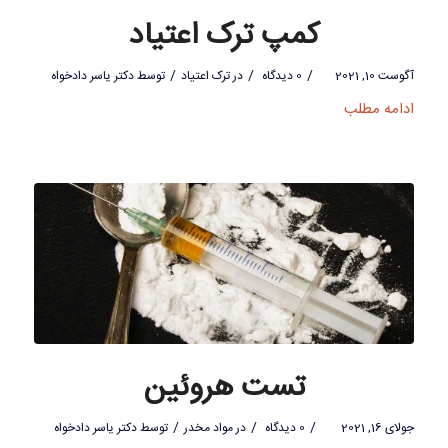
کمپ ترک اعتیاد
/
/
/
آگوست 10, 2021
0 دیدگاه
در
ترک اعتیاد
توسط
دکتر یاسر دادخواه
ادامه مطلب
تست هروئین
/
/
/
جولای 16, 2021
0 دیدگاه
در
مواد مخدر
توسط
دکتر یاسر دادخواه