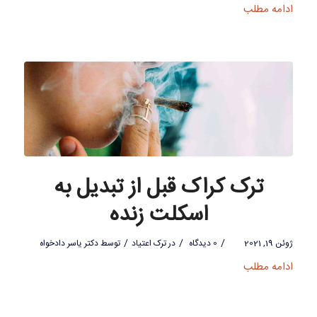
ادامه مطلب
ترک کراک قبل از تبدیل به
اسکلت زنده
/
/
/
ژوئن 19, 2021
0 دیدگاه
در
ترک اعتیاد
توسط
دکتر یاسر دادخواه
ادامه مطلب