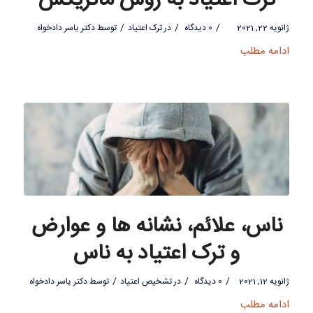
ترک اعتیاد به روش ماتریکس
/
/
/
ژانویه 22, 2021
0 دیدگاه
در
ترک اعتیاد
توسط
دکتر یاسر دادخواه
ادامه مطلب
ناس، علائم، نشانه ها و عوارض
و ترک اعتیاد به ناس
/
/
/
ژانویه 12, 2021
0 دیدگاه
در
تشخیص اعتیاد
توسط
دکتر یاسر دادخواه
ادامه مطلب