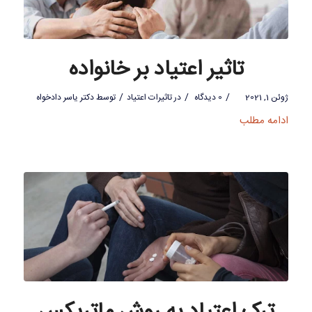
تاثیر اعتیاد بر خانواده
/
/
/
ژوئن 1, 2021
0 دیدگاه
در
تاثیرات اعتیاد
توسط
دکتر یاسر دادخواه
ادامه مطلب