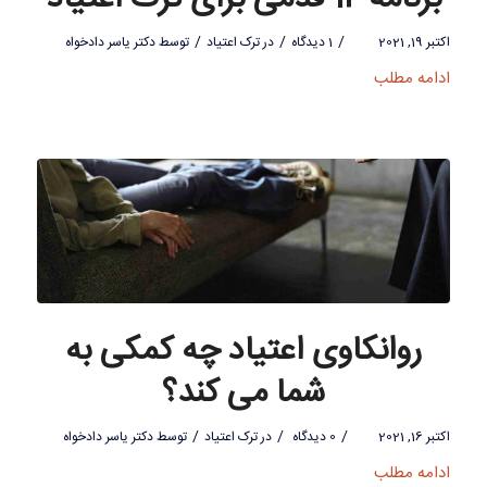
/
/
/
اکتبر 19, 2021
1 دیدگاه
در
ترک اعتیاد
توسط
دکتر یاسر دادخواه
ادامه مطلب
روانکاوی اعتیاد چه کمکی به
شما می کند؟
/
/
/
اکتبر 16, 2021
0 دیدگاه
در
ترک اعتیاد
توسط
دکتر یاسر دادخواه
ادامه مطلب