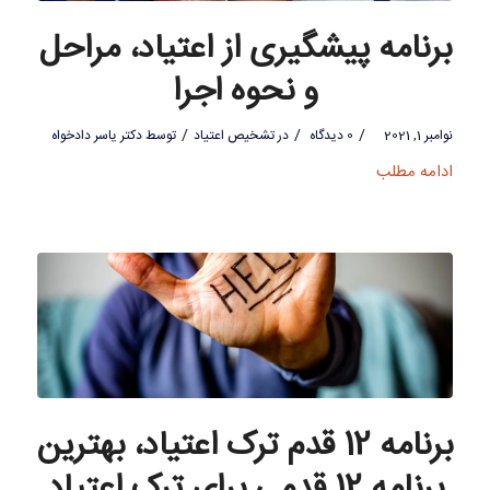
برنامه پیشگیری از اعتیاد، مراحل
و نحوه اجرا
/
/
/
نوامبر 1, 2021
0 دیدگاه
در
تشخیص اعتیاد
توسط
دکتر یاسر دادخواه
ادامه مطلب
برنامه 12 قدم ترک اعتیاد، بهترین
برنامه 12 قدمی برای ترک اعتیاد