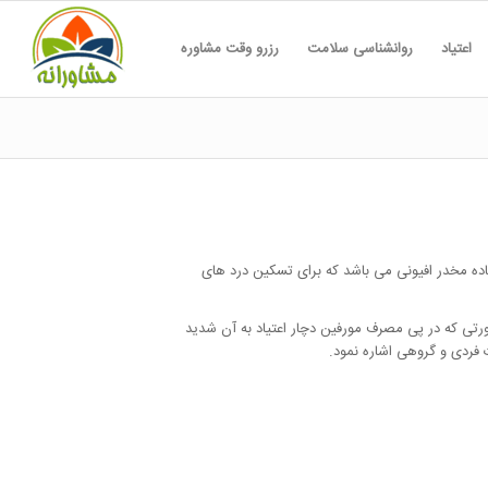
اعتیاد
روانشناسی سلامت
رزرو وقت مشاوره
ده مخدر افیونی می باشد که برای تسکین درد های
ورتی که در پی مصرف مورفین دچار اعتیاد به آن شدید
 فردی و گروهی اشاره نمود.