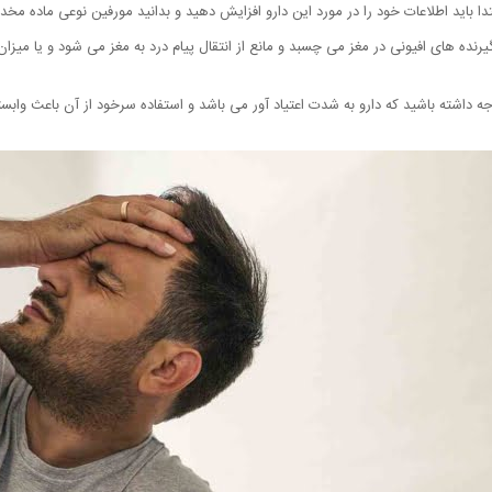
دا باید اطلاعات خود را در مورد این دارو افزایش دهید و بدانید مورفین نوعی ماده مخ
یرنده های افیونی در مغز می چسبد و مانع از انتقال پیام درد به مغز می شود و یا میزان
 توجه داشته باشید که دارو به شدت اعتیاد آور می باشد و استفاده سرخود از آن باعث و