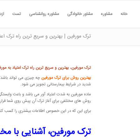
خانه
مشاوره
مشاور خانوادگی
مشاوره روانشناسی
تست
ازد
ترک مورفین | بهترین و سریع ترین راه ترک اعت
ترک مورفین، بهترین و سریع ترین راه ترک اعتیاد به مور
بهترین روش برای ترک مورفین
چه چیزی می تواند باشد؟ 
شدید در شرایط بیمارستانی تجویز می شود.
ماده مورفین به شدت اعتیاد آور می باشد و باعث وابستگ
روش های مختلفی برای آغاز ترک آن پیش روی شما قرار دا
برای این که در این خصوص اطلاعات بیشتری را کسب کنید ا
ترک مورفین، آشنایی با مخد