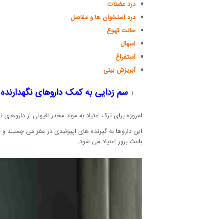
درد عضلات
درد استخوان ها و مفاصل
حالت تهوع
اسهال
استفراغ
آبریزش بینی
سم زدایی به کمک داروهای نگهدارنده
امروزه برای ترک اعتیاد به مواد مخدر افیونی از داروهای ن
این داروها به گیرنده های اپیوئیدی در مغز می چسبند و ب
باعث بروز اعتیاد می شود.