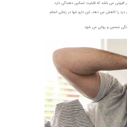
در افیونی می باشد که قابلیت تسکین دهندگی دارد.
 درد را کاهش می دهد، این دارو تنها در زمانی انجام
ابستگی جسمی و روانی می شود.