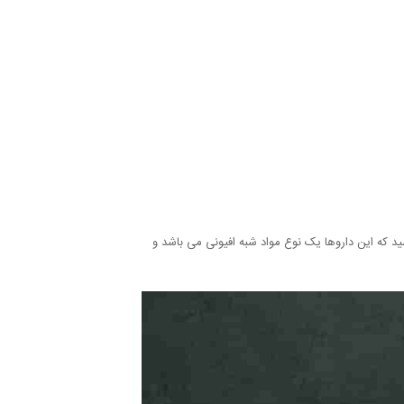
شید که این داروها یک نوع مواد شبه افیونی می باشد و