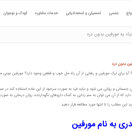
واج
جنسی
تحصیلی و استعدادیابی
خدمات مشاوره
کودک و نوجوان
یاد به مورفین بدون درد
فین بدون درد
آیا برای ترک مورفین و رهایی از آن راه حل خوب و قطعی وجود دارد؟ مورفین نوعی ما
ی جسمانی و روانی می شود و نباید فرد به صورت سرخود از این ماده استفاده کند در ص
رد که از آن می توان به سم زدایی به کمک داروهای نگهدارنده، روان درمانی به صورت
ین مطلب را تا انتها مورد مطالعه قرار دهید.
ری به نام مورفین