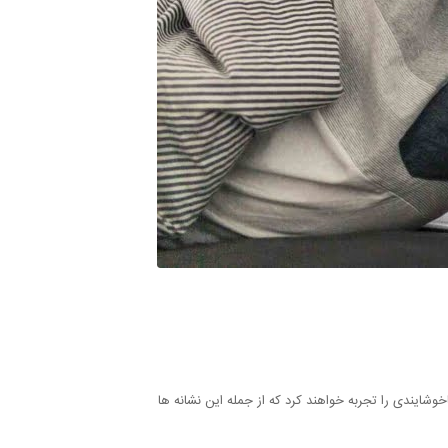
شایندی را تجربه خواهند کرد که از جمله این نشانه ها