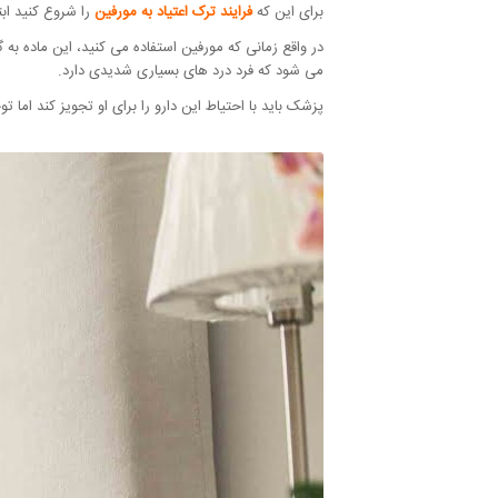
برای این که
فرایند ترک اعتیاد به مورفین
را شروع کنید ابت
در واقع زمانی که مورفین استفاده می کنید، این ماده به گ
می شود که فرد درد های بسیاری شدیدی دارد.
پزشک باید با احتیاط این دارو را برای او تجویز کند اما