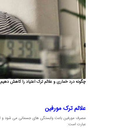
چگونه درد خماری و علائم ترک اعتیاد را کاهش دهیم
علائم ترک مورفین
مصرف مورفین باعث وابستگی های جسمانی می شود و افرادی
عبارت است: