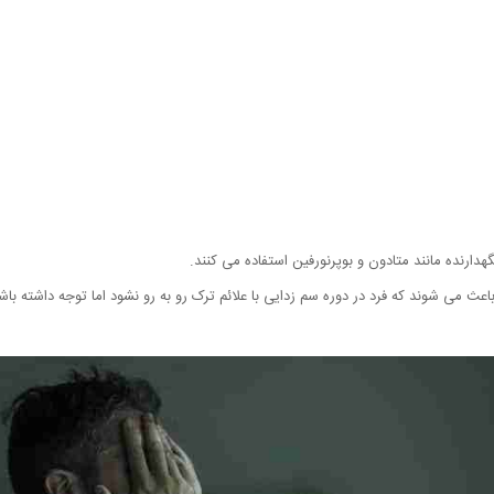
گهدارنده مانند متادون و بوپرنورفین استفاده می کنند.
اعث می شوند که فرد در دوره سم زدایی با علائم ترک رو به رو نشود اما توجه داشته با