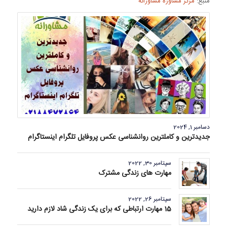
منبع:
مرکز مشاوره مشاورانه
دسامبر 1, 2024
جدیدترین و کاملترین روانشناسی عکس پروفایل تلگرام اینستاگرام
سپتامبر 30, 2022
مهارت های زندگی مشترک
سپتامبر 26, 2022
15 مهارت ارتباطی که برای یک زندگی شاد لازم دارید