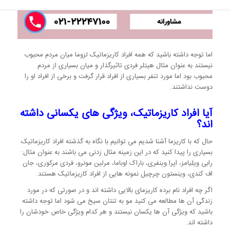
اما توجه داشته باشید که همه افراد کاریزماتیک لزوما میان مردم محبوب
نیستند به عنوان مثال هیتلر فردی تاثیرگذار و میان بسیاری از مردم
محبوب بود اما مورد تنفر بسیاری از افراد قرار گرفت و برخی از افراد او را
دوست نداشتند.
آیا افراد کاریزماتیک، ویژگی های یکسانی داشته
اند؟
حال که با کاریزما آشنا شدیم می توانیم با نگاه به گذشته افراد کاریزماتیک
بسیاری را پیدا کنید که در این زمینه مثال زدنی می باشند به عنوان مثال:
رابی ویلیامز، اپرا وینفری، باراک اوباما، مرلین مونرو، فردی مرکوری، جان
اف کندی، وینستون چرچیل نمونه هایی از افراد کاریزماتیک هستند.
اگر چه افراد نام برده کاریزمای بالایی داشته اند و در صورتی که در مورد
زندگی آن ها مطالعه می کنید مو به تنتان سیخ می شود اما توجه داشته
باشید که ویژگی آن ها یکسان نیستند و هر کدام ویژگی خاص خودشان را
داشته اند.