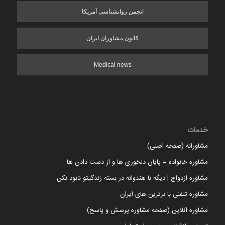
انجمن روانشناسی آمریکا
کانون مشاوران ایران
Medical news
خدمات
مشاورانه (صفحه اصلی)
مشاوره خانواده = پایان دلخوری ها و از دست دادن ها
مشاوره ازدواج | دیگه با هندوانه در بسته زندگیتو نابود نکن
مشاوره تلفنی با برترین های ایران
مشاوره آنلاین (صفحه مشاوره پرسش و پاسخ)