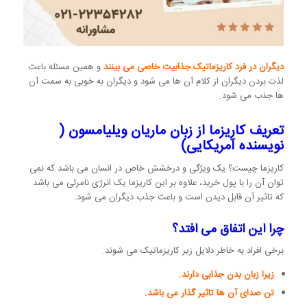
دیگران در فرد کاریزماتیک جذابیت خاصی می بینند
و همین مسئله باعث
لذت بردن دیگران از کلام آن ها می شود و دیگران به خوبی به سمت آن
ها جذب می شود.
تعریف کاریزما از زبان ماریان ویلیامسون (
نویسنده آمریکایی)
کاریزما چیست؟ یک ویژگی و درخشش خاص در انسان می باشد که نمی
توان آن را با پول خرید، علاوه بر این کاریزما یک انرژی نامرئی می باشد
که تاثیر آن قابل دیدن است و باعث جذب دیگران می شود.
چرا این اتفاق می افتد؟
برخی افراد به خاطر دلایل زیر کاریزماتیک می شوند.
زیرا زبان بدن جذابی دارند.
تن صدای آن ها تاثیر گذار می باشد.