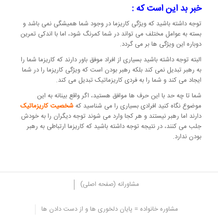
خبر بد این است که :
توجه داشته باشید که ویژگی کاریزما در وجود شما همیشگی نمی باشد و
بسته به عوامل مختلف می تواند در شما کمرنگ شود، اما با اندکی تمرین
دوباره این ویژگی ها بر می گردد.
البته توجه داشته باشید بسیاری از افراد موفق باور دارند که کاریزما شما را
به رهبر تبدیل نمی کند بلکه رهبر بودن است که ویژگی کاریزما را در شما
ایجاد می کند و شما را به فردی کاریزماتیک تبدیل می کند.
شما تا چه حد با این حرف ها موافق هستید، اگر واقع بینانه به این
موضوع نگاه کنید افرادی بسیاری را می شناسید که
شخصیت کاریزماتیک
دارند اما رهبر نیستند و هر کجا وارد می شوند توجه دیگران را به خودش
جلب می کنند، در نتیجه توجه داشته باشید که کاریزما ارتباطی به رهبر
بودن ندارد.
مشاورانه (صفحه اصلی)
مشاوره خانواده = پایان دلخوری ها و از دست دادن ها