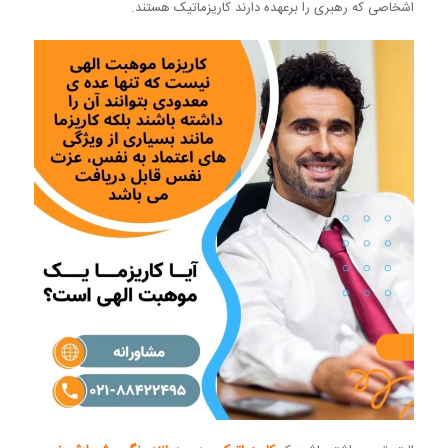
اشخاصی که رهبری را برعهده دارند کاریزماتیک هستند.