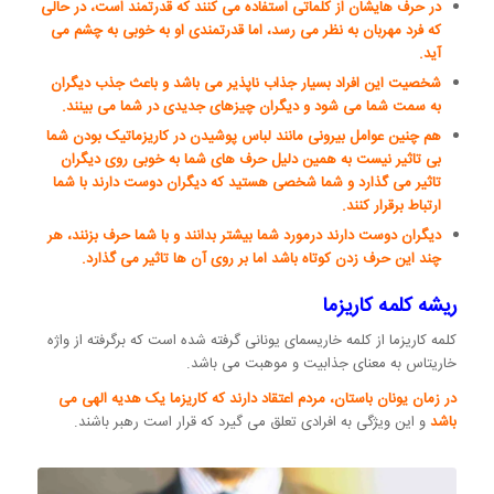
در حرف هایشان از کلماتی استفاده می کنند که قدرتمند است، در حالی
که فرد مهربان به نظر می رسد، اما قدرتمندی او به خوبی به چشم می
آید.
شخصیت این افراد بسیار جذاب ناپذیر می باشد و باعث جذب دیگران
به سمت شما می شود و دیگران چیزهای جدیدی در شما می بینند.
هم چنین عوامل بیرونی مانند لباس پوشیدن در کاریزماتیک بودن شما
بی تاثیر نیست به همین دلیل حرف های شما به خوبی روی دیگران
تاثیر می گذارد و شما شخصی هستید که دیگران دوست دارند با شما
ارتباط برقرار کنند.
دیگران دوست دارند درمورد شما بیشتر بدانند و با شما حرف بزنند، هر
چند این حرف زدن کوتاه باشد اما بر روی آن ها تاثیر می گذارد.
ریشه کلمه کاریزما
کلمه کاریزما از کلمه خاریسمای یونانی گرفته شده است که برگرفته از واژه
خاریتاس به معنای جذابیت و موهبت می باشد.
در زمان یونان باستان، مردم اعتقاد دارند که کاریزما یک هدیه الهی می
باشد
و این ویژگی به افرادی تعلق می گیرد که قرار است رهبر باشند.