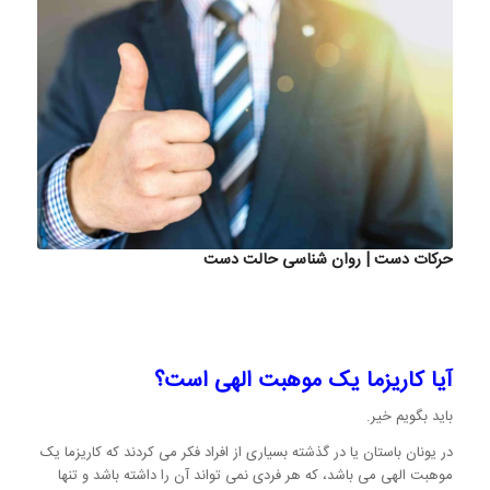
حرکات دست | روان شناسی حالت دست
آیا کاریزما یک موهبت الهی است؟
باید بگویم خیر.
در یونان باستان یا در گذشته بسیاری از افراد فکر می کردند که کاریزما یک
موهبت الهی می باشد، که هر فردی نمی تواند آن را داشته باشد و تنها