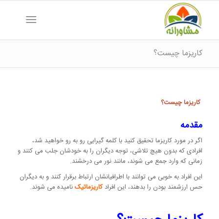
کاریزما چیست؟
کاریزما چیست؟
مقدمه
اگر در مورد کاریزما تحقیق کنید با کلمه گیرایی رو به رو خواهید شد،
افرادی که بدون هیچ تلاشی، توجه دیگران را به خودشان جلب می کنند و
زمانی که وارد جمع می شوند، مانند نور می درخشند.
این افراد به خوبی می توانند با اطرافیانشان ارتباط برقرار کنند و به دیگران
حس ارزشمند بودن را بدهند، این افراد
کاریزماتیک
نامیده می شوند.