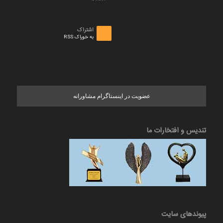
اشتراک
به خوراک RSS
عضویت در اینستاگرام مشاورانه
تندیس و افتخارات ما
پیوندهای سایت