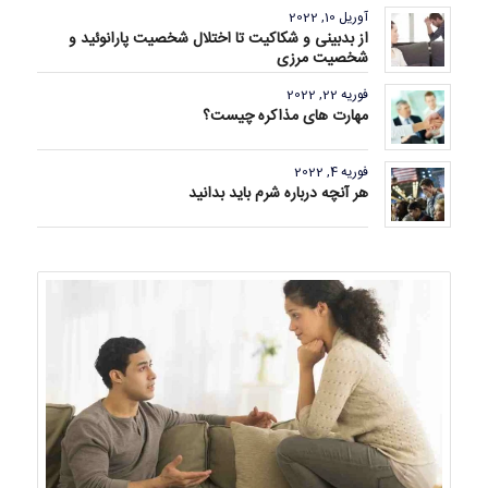
آوریل 10, 2022
از بدبینی و شکاکیت تا اختلال شخصیت پارانوئید و
شخصیت مرزی
فوریه 22, 2022
مهارت های مذاکره چیست؟
فوریه 4, 2022
هر آنچه درباره شرم باید بدانید