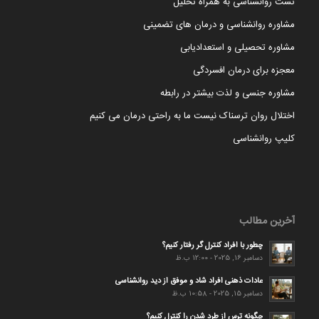
تست روانشناسی به همراه تحلیل
مشاوره روانشناسی و درمان های تضمینی
مشاوره تحصیلی و استعدادیابی
معجزه برای درمان افسردگی
مشاوره جنسی و لذت بیشتر در رابطه
اختلال روان ترسناک نیست ما به راحتی درمان می کنیم
کلیپ روانشناسی
آخرین مطالب
چطور با افراد کنترل گر رفتار کنیم؟
دسامبر 16, 2025 - 12:00 ب.ظ
عادات ذهنی افراد شاد و موفق از دید روانشناسی
دسامبر 15, 2025 - 10:58 ب.ظ
چگونه ترس از طرد شدن را کنترل کنیم؟