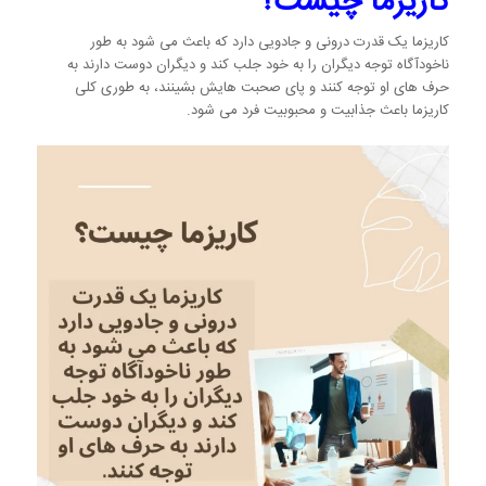
کاریزما چیست؟
کاریزما یک قدرت درونی و جادویی دارد که باعث می شود به طور
ناخودآگاه توجه دیگران را به خود جلب کند و دیگران دوست دارند به
حرف های او توجه کنند و پای صحبت هایش بشینند، به طوری کلی
کاریزما باعث جذابیت و محبوبیت فرد می شود.