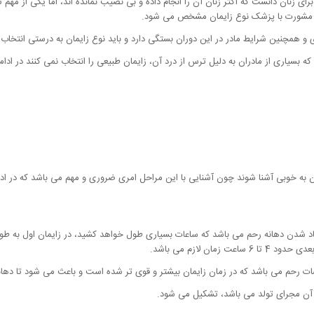
 زنان دانست که اکثر زنان آن را انجام داده و بی نصیب نمانده اند، اما یکی از مهم ت
ر و مشورت با پزشک نوع زایمان مشخص می شود.
ری و همچنین شرایط مادر در این دوران بستگی دارد و باید نوع زایمان به درستی انتخاب
بسیاری از مادران به دلیل ترس از درد آن، زایمان طبیعی را انتخاب نمی کنند در ادا
ل آن به خوبی آشنا شوند چون آشنایی با این مراحل امری ضروری و مهم می باشد که در اد
ن لازم می باشد.
ات رحم می باشد که در زمان زایمان بیشتر و قوی تر شده است و باعث می شود تا دهان
ر آن مجرای تولد می باشد، تشکیل می شود.