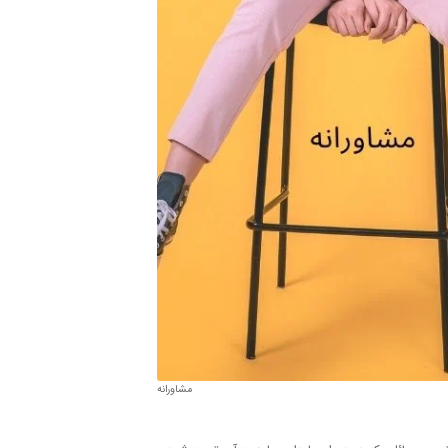
مشاورانه