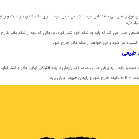
ر طبیعی حس می کند که باید به شکم خود فشار آورد، و زمانی که بچه از شکم مادر خار
ن کشیده می شود و می خواهد از شکم مادر خارج شود.
 طبیعی
 شده و زایمان به پایان می رسد، در آخر زایمان با چند انقباض نهایی مادر و فشار نهایی 
ن یابد.