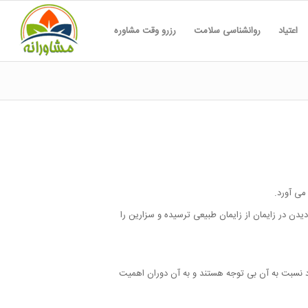
اعتیاد
روانشناسی سلامت
رزرو وقت مشاوره
می آورد.
یدن در زایمان از زایمان طبیعی ترسیده و سزارین را
اد نسبت به آن بی توجه هستند و به آن دوران اهمیت