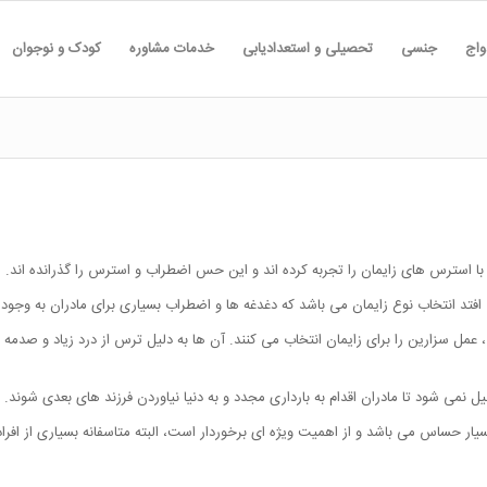
واج
جنسی
تحصیلی و استعدادیابی
خدمات مشاوره
کودک و نوجوان
استرس های زایمان را تجربه کرده اند و این حس اضطراب و استرس را گذرانده اند.
افتد انتخاب نوع زایمان می باشد که دغدغه ها و اضطراب بسیاری برای مادران به وجود 
عمل سزارین را برای زایمان انتخاب می کنند. آن ها به دلیل ترس از درد زیاد و صدمه د
نمی شود تا مادران اقدام به بارداری مجدد و به دنیا نیاوردن فرزند های بعدی شوند.
ار حساس می باشد و از اهمیت ویژه ای برخوردار است، البته متاسفانه بسیاری از افر