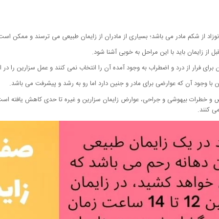
وزاد از شکم مادر می باشد؛ بسیاری از مادران از زایمان طبیعی می ترسند و ممکن است آ
ل از زایمان باید با این مراحل به خوبی آشنا شود.
 برای فرار از درد و اضطراب به وجود آمده آن را انتخاب نمی کنند و عمل سزارین را در 
ا وجود آن که عوارضی برای مادر و جنین دارد اما رو به رشد و پیشرفت می باشد.
ض و خطرات بیهوشی و جراحی، عوارض زایمان سزارین و غیره تا حدی کاهش یافته است و 
ی کنند.