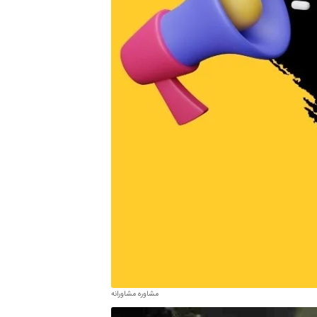
مشاوره مشاورانه