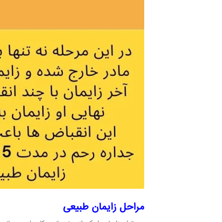
مراحل زایمان طبیعی