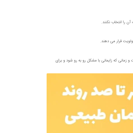
ن را انتخاب نکنند.
اولویت قرار می دهند.
زمانی که زایمانی با مشکل رو به رو شود و برای