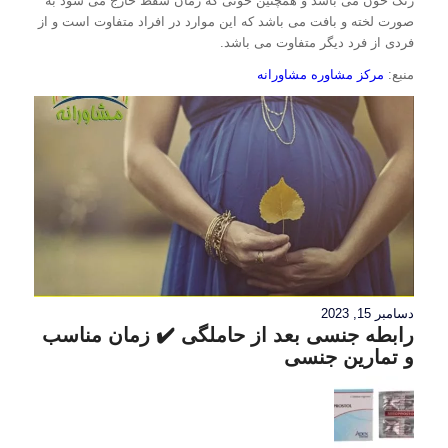
رنگ خون می باشد و همچنین خونی که زمان سقط خارج می شود به
صورت لخته و بافت می باشد که این موارد در افراد متفاوت است و از
فردی از فرد دیگر متفاوت می باشد.
منبع:
مرکز مشاوره مشاورانه
دسامبر 15, 2023
رابطه جنسی بعد از حاملگی ✔️ زمان مناسب
و تمارین جنسی