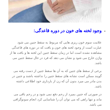
وجود لخته های خون در دوره قاعدگی:
علامت سوم خون ریزی هایی که مربوط به سقط جنین می شود
عبارت است از وجود لخته های خون و بافت که در دوره های قاعدگی
مشاهده نشده است اما در زمان سقط جنین این لخته ها و بافت ها از
واژن خارج می شود و نشان می دهد که فرد در حال سقط جنین می
باشد.
برخی از سقط های جنین که به آن ها سقط جنین از دست رفته می
گویند ممکن است نشانه های سقط جنین را نداشته باشند و جنین در
بدن مادر می میرد بدون آن که زن از بارداری خود اطلاعی داشته
باشد.
در صورتی که جنین بمیرد از رحم دفع نمی شود و در رحم باقی می
ماند و تنها راهی که می توان آن را شناسایی کرد انجام سونوگرافی
می باشد.