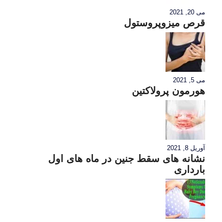
می 20, 2021
قرص میزوپروستول
می 5, 2021
هورمون پرولاکتین
آوریل 8, 2021
نشانه های سقط جنین در ماه های اول
بارداری