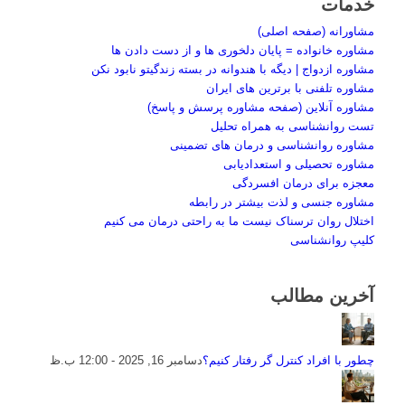
خدمات
مشاورانه (صفحه اصلی)
مشاوره خانواده = پایان دلخوری ها و از دست دادن ها
مشاوره ازدواج | دیگه با هندوانه در بسته زندگیتو نابود نکن
مشاوره تلفنی با برترین های ایران
مشاوره آنلاین (صفحه مشاوره پرسش و پاسخ)
تست روانشناسی به همراه تحلیل
مشاوره روانشناسی و درمان های تضمینی
مشاوره تحصیلی و استعدادیابی
معجزه برای درمان افسردگی
مشاوره جنسی و لذت بیشتر در رابطه
اختلال روان ترسناک نیست ما به راحتی درمان می کنیم
کلیپ روانشناسی
آخرین مطالب
چطور با افراد کنترل گر رفتار کنیم؟
دسامبر 16, 2025 - 12:00 ب.ظ