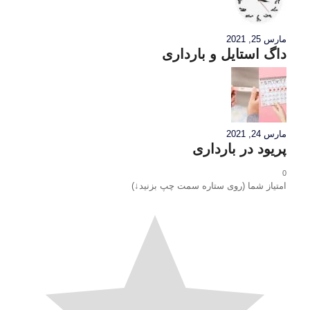
مارس 25, 2021
داگ استایل و بارداری
مارس 24, 2021
پریود در بارداری
0
امتیاز شما (روی ستاره سمت چپ بزنید↓)