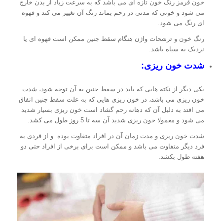
خون قرمز رنگ خون تازه ای می باشد که به سرعت زیاد از بدن خارج
می شود و خونی که مدتی در رحم بماند رنگ آن تغییر می کند و قهوه
ای رنگ می شود.
رنگ خون و ترشحات واژن هنگام سقط جنین ممکن است قهوه ای یا
نزدیک به سیاه باشد.
شدت خون ریزی:
یکی دیگر از نکته هایی که باید در سقط جنین به آن توجه شود، شدت
خون ریزی می باشد، در خون ریزی هایی که به علت سقط جنین اتفاق
می افتد به دلیل آن که دهانه رحم گشاد است خون ریزی بسیار شدید
می شود و معمولا خون ریزی شدید آن سه تا 5 روز طول می کشد.
شدت خون ریزی و مدت زمان آن در افراد متفاوت بوده و از فردی به
فرد دیگر متفاوت می باشد و ممکن است برای برخی از افراد حتی دو
هفته طول بکشد.