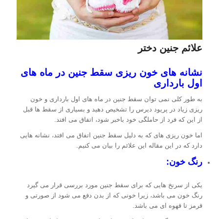
علائم جنین دختر
نشانه های خون ریزی سقط جنین در ماه های
اول بارداری
به طور کلی نمی توان سقط جنین در ماه های اول بارداری و خون
ریزی زیاد در پریود دیرس را تشخیص دهید و بسیاری از سقط ها قبل
از این که فرد از حاملگی خود باخبر شود، اتفاق می افتد.
اما خون ریزی های که به دلیل سقط جنین اتفاق می افتد، نشانه هایی
دارد که در این مقاله این علائم را بیان می کنیم.
رنگ خون:
یکی از سرنخ هایی که برای سقط جنین مورد بررسی قرار می گیرد
رنگ خون می باشد، زیرا خونی که از بدن دفع می شود از صورتی و
قرمز تا قهوه ای می باشد.