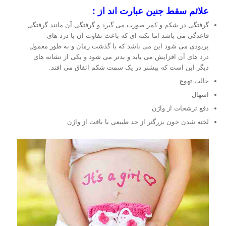
علائم سقط جنین عبارت اند از :
گرفتگی در شکم و کمر صورت می گیرد و گرفتگی آن مانند گرفتگی
قاعدگی می باشد اما نکته ای که باعث تفاوت آن با درد های
پریودی می شود این می باشد که با گذشت زمان و به طور معمول
درد های آن افزایش می یابد و بدتر می شود و یکی از نشانه های
دیگر این است که بیشتر در یک سمت شکم اتفاق می افتد.
حالت تهوع
اسهال
دفع ترشحات از واژن
لخته شدن خون بزرگتر از حد طبیعی یا بافت از واژن