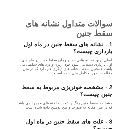
سوالات متداول نشانه های
سقط جنین
1 - نشانه های سقط جنین در ماه اول
بارداری چیست؟
اصلی ترین نشانه هایی که در زمان سقط جنین در ماه های
اول بارداری دیده می شود خون ریزی و درد های شکمی می
باشد، همچنین سقط نشانه های دیگری هم دارد که در متن
مقاله به صورت کامل بیان شده است.
2 - مشخصه خونریزی مربوط به سقط
جنین چیست؟
مشخصه سقط جنین رنگ و شدت و لخته های موجود می باشد
که در متن مقاله به صورت واضح توضیح داده شده است.
3 - علت های سقط جنین در ماه اول
چیست؟