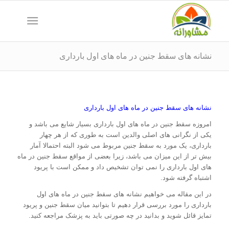
نشانه های سقط جنین در ماه های اول بارداری
نشانه های سقط جنین در ماه های اول بارداری
امروزه سقط جنین در ماه های اول بارداری بسیار شایع می باشد و
یکی از نگرانی های اصلی والدین است به طوری که از هر چهار
بارداری، یک مورد به سقط جنین مربوط می شود البته احتمالا آمار
بیش تر از این میزان می باشد، زیرا بعضی از مواقع سقط جنین در ماه
های اول بارداری را نمی توان تشخیص داد و ممکن است با پریود
اشتباه گرفته شود.
در این مقاله می خواهیم نشانه های سقط جنین در ماه های اول
بارداری را مورد بررسی قرار دهیم تا بتوانید میان سقط جنین و پریود
تمایز قائل شوید و بدانید در چه صورتی باید به پزشک مراجعه کنید.