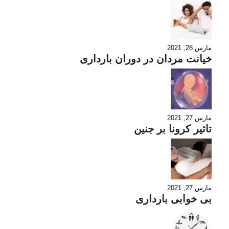
مارس 28, 2021
خیانت مردان در دوران بارداری
مارس 27, 2021
تاثیر کرونا بر جنین
مارس 27, 2021
بی خوابی بارداری