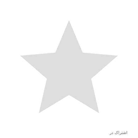
اشتراک در