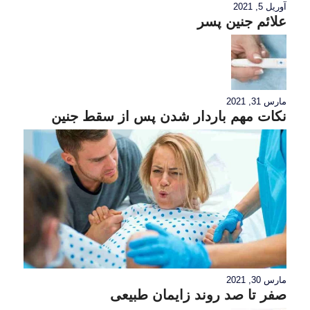
آوریل 5, 2021
علائم جنین پسر
مارس 31, 2021
نکات مهم باردار شدن پس از سقط جنین
مارس 30, 2021
صفر تا صد روند زایمان طبیعی