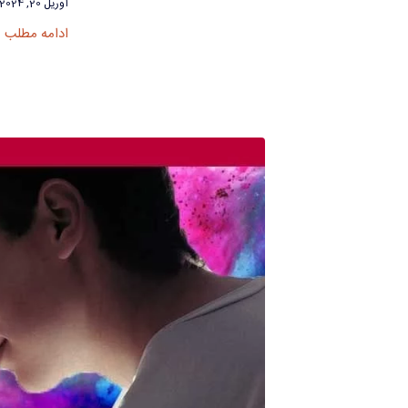
آوریل 20, 2024
ادامه مطلب