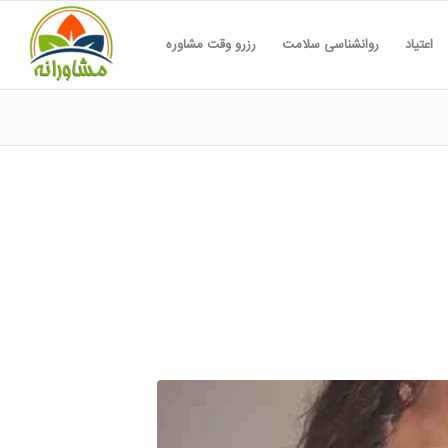
اعتیاد
روانشناسی سلامت
رزرو وقت مشاوره