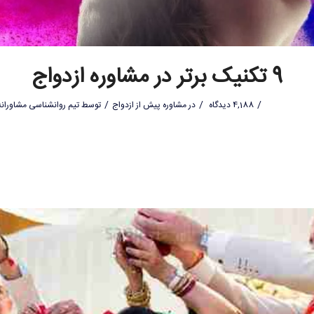
9 تکنیک برتر در مشاوره ازدواج
/
/
/
4,188 دیدگاه
در
مشاوره پیش از ازدواج
توسط
تیم روانشناسی مشاورانه