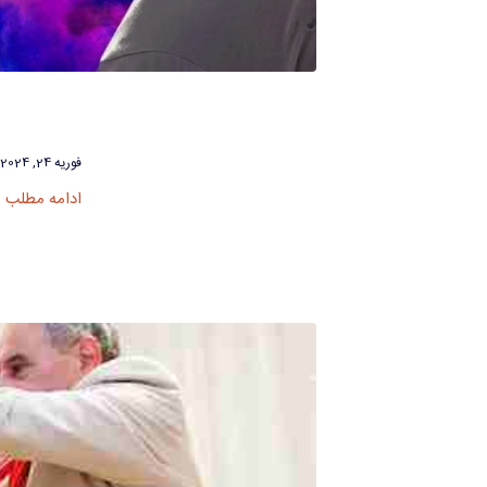
فوریه 24, 2024
ادامه مطلب