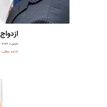
ازدواج 
مارس 1, 2022
ادامه مطلب