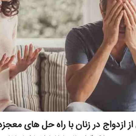
ز ازدواج در زنان با راه حل های معجزه