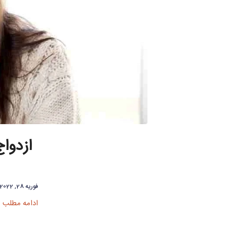
ازدوا
فوریه 28, 2022
ادامه مطلب