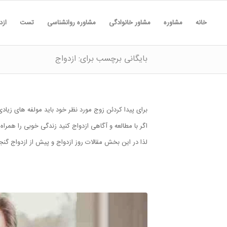
خانه
مشاوره
مشاور خانوادگی
مشاوره روانشناسی
تست
ازد
بایگانی برچسب برای: ازدواج
برای پیدا کردئن زوج مورد نظر خود باید مولفه های زیادی 
اگر با مطالعه و آگاهی ازدواج کنید زندگی خوبی را همر
لذا در این بخش مقالات روز ازدواج و پیش از ازدواج گن