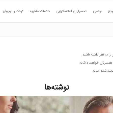
واج
جنسی
تحصیلی و استعدادیابی
خدمات مشاوره
کودک و نوجوان
را در نظر داشته باشید.
اه همسرتان خواهید داشت.
جانده شده است.
نوشته‌ها