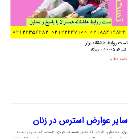
تست روابط عاشقانه برتر
اکتبر 14, 2025
/
0 دیدگاه
ادامه مطلب
سایر عوارض استرس در زنان
برای محققان، افرادی که معتبر هستند، افرادی هستند که نمی توانند به