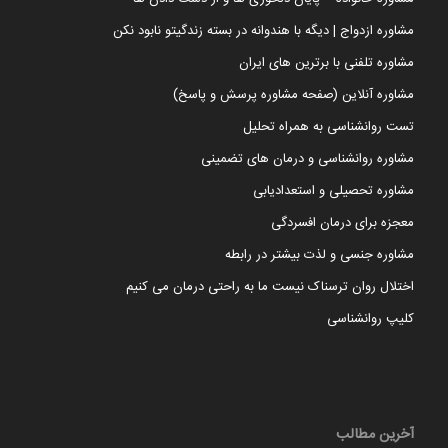
مشاوره ازدواج | دیگه با هندوانه در بسته زندگیتو نابود نکن
مشاوره تلفنی با برترین های ایران
مشاوره آنلاین (صفحه مشاوره پرسش و پاسخ)
تست روانشناسی به همراه تحلیل
مشاوره روانشناسی و درمان های تضمینی
مشاوره تحصیلی و استعدادیابی
معجزه برای درمان افسردگی
مشاوره جنسی و لذت بیشتر در رابطه
اختلال روان ترسناک نیست ما به راحتی درمان می کنیم
کلیپ روانشناسی
آخرین مطالب