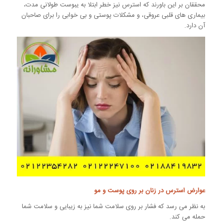
محققان بر این باورند که استرس نیز خطر ابتلا به یبوست طولانی مدت،
بیماری های قلبی عروقی، و مشکلات پوستی و بی خوابی را برای صاحبان
آن دارد.
عوارض استرس در زنان بر روی پوست و مو
به نظر می رسد که فشار بر روی سلامت شما نیز به زیبایی و سلامت شما
حمله می کند.