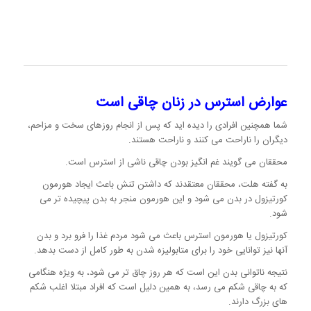
عوارض استرس در زنان چاقی است
شما همچنین افرادی را دیده اید که پس از انجام روزهای سخت و مزاحم،
دیگران را ناراحت می کنند و ناراحت هستند.
محققان می گویند غم انگیز بودن چاقی ناشی از استرس است.
به گفته هلت، محققان معتقدند که داشتن تنش باعث ایجاد هورمون
کورتیزول در بدن می شود و این هورمون منجر به بدن پیچیده تر می
شود.
کورتیزول یا هورمون استرس باعث می شود مردم غذا را فرو برد و بدن
آنها نیز توانایی خود را برای متابولیزه شدن به طور کامل از دست بدهد.
نتیجه ناتوانی بدن این است که هر روز چاق تر می شود، به ویژه هنگامی
که به چاقی شکم می رسد، به همین دلیل است که افراد مبتلا اغلب شکم
های بزرگ دارند.