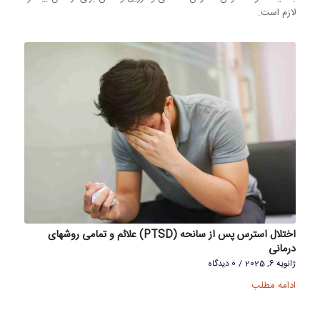
لازم است.
اختلال استرس پس از سانحه (PTSD) علائم و تمامی روشهای
درمانی
ژانویه 6, 2025
/
0 دیدگاه
ادامه مطلب