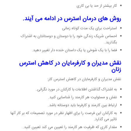
کار بیشتر از حد یا بی کاری
روش های درمان استرس در ادامه می آیند.
استراحت برای یک مدت کوتاه زمانی
احساس شریک زندگی خود را با دوستان و دوستانتان به اشتراک
بگذارید.
فضا را با یک شوخی یا یک داستان خنده دار تغییر دهید.
نقش مدیران و کارفرمایان در کاهش استرس
زنان
نقش مدیران و کارفرمایان در کاهش استرس کار:
به اشتراک گذاشتن اطلاعات با کارکنان در مورد نگرانی.
نقش و مسئولیت هر کارمند را شناسایی کنید.
ارتباط بین کارمند و کارفرما باید دوستانه باشد.
به کارکنان این فرصت را برای اظهار نظر در مورد تصمیمات که بر کار آنها
تاثیر می گذارد.
مقدار کاری که ظرفیت هر کارمند را تعیین می کند تعیین کنید.