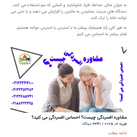
به عنوان مثال، صداها، افراد ناخوشایند و کسانی که سوءاستفاده می کنند،
دستگاه های سرعت بخشیدن به ماشین را افزایش می دهند و یا حتی می
توانند خانه را ترک کنند.
به طور کلی (نه همیشه)، بیشتر ما با استرس یا استرس مواجه هستیم،
فشار بیشتر ما احساس می کنیم.
مشاوره افسردگی چیست؟ احساس افسردگی می کنید؟
فوریه 12, 2025
/
3341 دیدگاه
ادامه مطلب