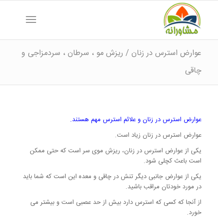
عوارض استرس در زنان / ریزش مو ، سرطان ، سردمزاجی و
چاقی
عوارض استرس در زنان و علائم استرس مهم هستند.
عوارض استرس در زنان زیاد است.
یکی از عوارض استرس در زنان، ریزش موی سر است که حتی ممکن
است باعث کچلی شود.
یکی از عوارض جانبی دیگر تنش در چاقی و معده این است که شما باید
در مورد خودتان مراقب باشید.
از آنجا که کسی که استرس دارد بیش از حد عصبی است و بیشتر می
خورد.