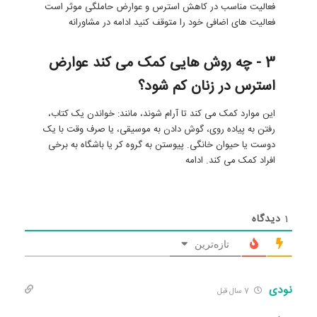
فعالیت مناسب در کاهش استرس و عوارض حاملگی موثر است
فعالیت های اضافی خود را متوقف کنید ادامه در مشاورانه
3 - چه روش هایی کمک می کند عوارض
استرس در زنان کم شود؟
این موارد کمک می کند تا آرام شوند، مانند: خواندن یک کتاب،
رفتن به پیاده روی، گوش دادن به موسیقی، یا صرف وقت با یک
دوست یا حیوان خانگی. پیوستن به گروه کر یا باشگاه به برخی
افراد کمک می کند. ادامه
1
دیدگاه
تازه‌ترین
نودی
7 سال قبل