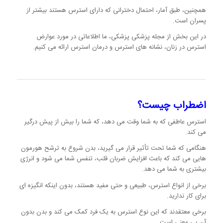
همچنین، طبق آمار، احتمال دخترانی که دارای استرس هستند بیشتر از
پسران است.
در این بخش از مجله پزشکی پزشکی، ما اطلاعاتی در مورد عوارض
استرس در زنان، نشانه های استرس و درمان استرس ارائه می کنیم.
اضطراب چیست؟
استرس عاطفی که به شما وقت می دهد، که شما را بیش از پیش درگیر
می کند.
هنگامی که شما تحت تأثیر قرار می گیرید، بدن شروع به ترشح هورمون
هایی می کند که باعث افزایش ضربان قلب، تنفس شما می شود و انرژی
بیشتری به شما می دهد.
برخی از انواع استرس، طبیعی و حتی مفید هستند، بدون اینکه انگیزه ای
برای کار ندارید.
برخی معتقدند که این نوع استرس به یک فرد کمک می کند و بدن بدون
آن بی معنی است.