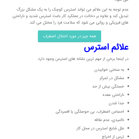
عدم توجه به این علائم می تواند استرس کوچک را به یک مشکل بزرگ
تبدیل کند و علاوه بر دخالت در عملکرد کار باعث استرس شدید و ناراحتی
های فیزیکی و روانی می شود که سلامت فرد را مختل می کند.
همه چیز در مورد اختلال اضطراب
علائم استرس
در اینجا برخی از مهم ترین نشانه های استرس وجود دارد:
به سختی خوابیدن
مشکل در تمرکز
خستگی بیش از حد
ناراحتی معده
جدا شدن
احساس اضطراب، بی حوصلگی یا افسردگی
ناامیدی، عدم علاقه
علل شایع استرس در محل کار
ترس از اخراج