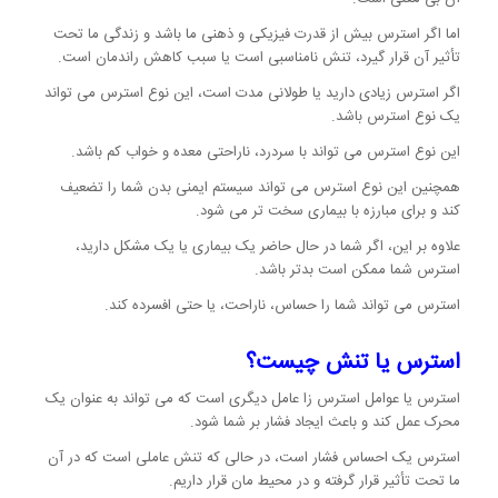
اما اگر استرس بیش از قدرت فیزیکی و ذهنی ما باشد و زندگی ما تحت
تأثیر آن قرار گیرد، تنش نامناسبی است یا سبب کاهش راندمان است.
اگر استرس زیادی دارید یا طولانی مدت است، این نوع استرس می تواند
یک نوع استرس باشد.
این نوع استرس می تواند با سردرد، ناراحتی معده و خواب کم باشد.
همچنین این نوع استرس می تواند سیستم ایمنی بدن شما را تضعیف
کند و برای مبارزه با بیماری سخت تر می شود.
علاوه بر این، اگر شما در حال حاضر یک بیماری یا یک مشکل دارید،
استرس شما ممکن است بدتر باشد.
استرس می تواند شما را حساس، ناراحت، یا حتی افسرده کند.
استرس یا تنش چیست؟
استرس یا عوامل استرس زا عامل دیگری است که می تواند به عنوان یک
محرک عمل کند و باعث ایجاد فشار بر شما شود.
استرس یک احساس فشار است، در حالی که تنش عاملی است که در آن
ما تحت تأثیر قرار گرفته و در محیط مان قرار داریم.