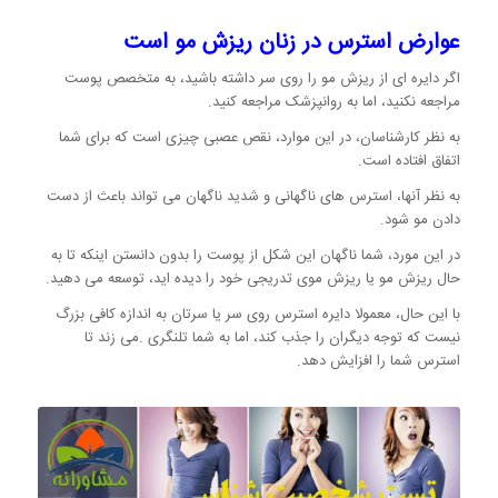
عوارض استرس در زنان ریزش مو است
اگر دایره ای از ریزش مو را روی سر داشته باشید، به متخصص پوست
مراجعه نکنید، اما به روانپزشک مراجعه کنید.
به نظر کارشناسان، در این موارد، نقص عصبی چیزی است که برای شما
اتفاق افتاده است.
به نظر آنها، استرس های ناگهانی و شدید ناگهان می تواند باعث از دست
دادن مو شود.
در این مورد، شما ناگهان این شکل از پوست را بدون دانستن اینکه تا به
حال ریزش مو یا ریزش موی تدریجی خود را دیده اید، توسعه می دهید.
با این حال، معمولا دایره استرس روی سر یا سرتان به اندازه کافی بزرگ
نیست که توجه دیگران را جذب کند، اما به شما تلنگری .می زند تا
استرس شما را افزایش دهد.