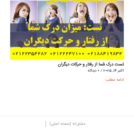
تست درک شما از رفتار و حرکات دیگران
اکتبر 14, 2025
/
0 دیدگاه
ادامه مطلب
مشاورانه (صفحه اصلی)