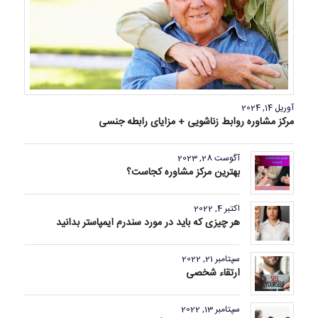
آوریل 14, 2024
مرکز مشاوره روابط زناشویی + مزایای رابطه جنسی
آگوست 28, 2023
بهترین مرکز مشاوره کجاست؟
اکتبر 4, 2022
هر چیزی که باید در مورد سندرم ایمپاستر بدانید
سپتامبر 21, 2022
ارتقاء شخصی
سپتامبر 13, 2022