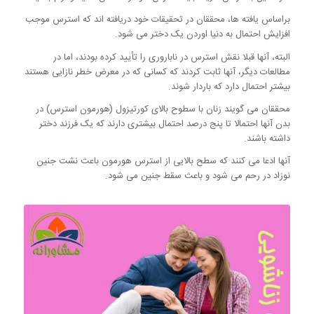
براساس یافته ها، محققان در تحقیقات خود دریافته اند که استرس موجب
افزایش احتمال به دنیا اوردن یک دختر می شود.
البته، آنها قبلا نقش استرس در ناباروری را تأیید کرده بودند، اما در
مطالعات دیگر، آنها ثابت کردند که کسانی که در معرض خطر نازایی هستند
بیشتر احتمال دارد که باردار شوند.
محققان می گویند زنان با سطوح بالای کورتیزول (هورمون استرس) در
بدن آنها احتمالا تا پنج درصد احتمال بیشتری دارند که یک فرزند دختر
داشته باشند.
آنها ادعا می کنند که سطح بالایی از استرس هورمون باعث نشت جنین
نوزاد در رحم می شود و باعث سقط جنین می شود.