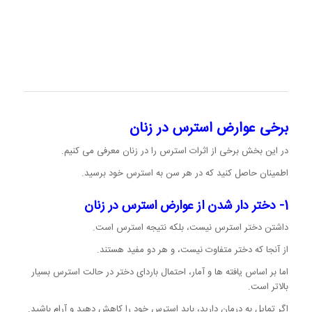
برخی عوارض استرس در زنان
در این بخش برخی از اثرات استرس را در زنان معرفی می کنیم.
اطمینان حاصل کنید که در هر سن به استرس خود برسید.
1- دختر دار شدن از عوارض استرس در زنان
داشتن دختر استرس نیست، بلکه نتیجه استرس است.
از آنجا که دختر متفاوت نیست، و هر دو مفید هستند.
اما بر اساس یافته ها و آمار، احتمال باردای دختر در حالت استرس بسیار
بالاتر است.
اگر تمایل به درمان دارید، باید استرس خود را کاهش دهید و آرام باشید.