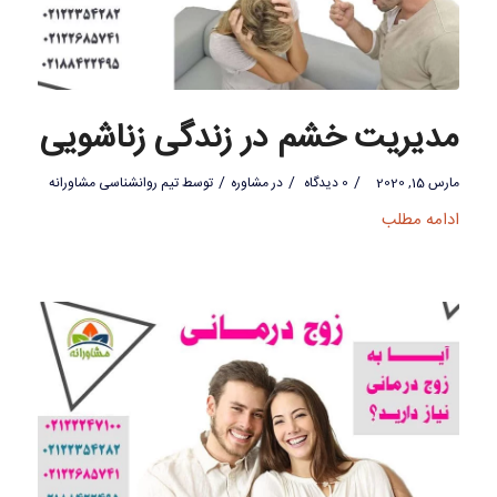
مدیریت خشم در زندگی زناشویی
/
/
/
مارس 15, 2020
0 دیدگاه
در
مشاوره
توسط
تیم روانشناسی مشاورانه
ادامه مطلب