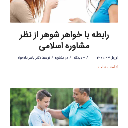
رابطه با خواهر شوهر از نظر
مشاوره اسلامی
/
/
/
آوریل 23, 2021
0 دیدگاه
در
مشاوره
توسط
دکتر یاسر دادخواه
ادامه مطلب