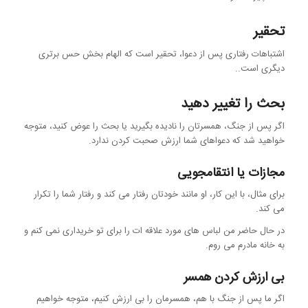
تحقیر
اشتباهات رفتاری پس از دعوا، تحقیر است که الهام بخش حس برتری
دیگری است..
بحث را تغییر دهید
اگر پس از جنگ، همسرتان را نادیده بگیرید یا بحث را عوض کنید، متوجه
خواهید شد که دعواهای شما ارزش صحبت کردن ندارد.
مجازات یا انتقامجویی
برای مثال، با این کار، او مانند خودتان رفتار می کند و رفتار شما را تکرار
می کند.
در حال حاضر من لباس های مورد علاقه ات را برای تو خریداری نمی کنم و
به خانه مادرم می روم.
بی ارزش کردن همسر
اگر ما پس از جنگ با هم، همسرمان را بی ارزش کنیم، متوجه خواهیم