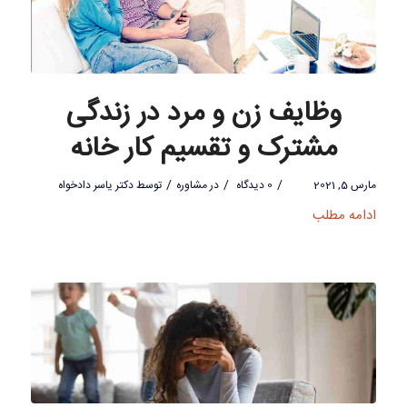
وظایف زن و مرد در زندگی
مشترک و تقسیم کار خانه
/
/
/
مارس 5, 2021
0 دیدگاه
در
مشاوره
توسط
دکتر یاسر دادخواه
ادامه مطلب