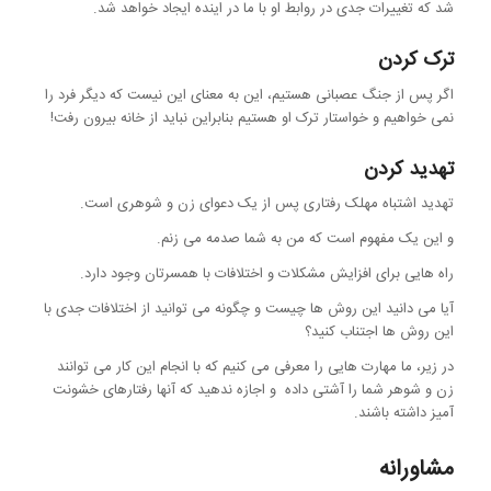
شد که تغییرات جدی در روابط او با ما در اینده ایجاد خواهد شد.
ترک کردن
اگر پس از جنگ عصبانی هستیم، این به معنای این نیست که دیگر فرد را
نمی خواهیم و خواستار ترک او هستیم بنابراین نباید از خانه بیرون رفت!
تهدید کردن
تهدید اشتباه مهلک رفتاری پس از یک دعوای زن و شوهری است.
و این یک مفهوم است که من به شما صدمه می زنم.
راه هایی برای افزایش مشکلات و اختلافات با همسرتان وجود دارد.
آیا می دانید این روش ها چیست و چگونه می توانید از اختلافات جدی با
این روش ها اجتناب کنید؟
در زیر، ما مهارت هایی را معرفی می کنیم که با انجام این کار می توانند
زن و شوهر شما را آشتی داده و اجازه ندهید که آنها رفتارهای خشونت
آمیز داشته باشند.
مشاورانه