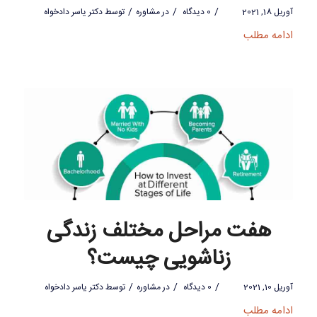
/
/
/
آوریل 18, 2021
0 دیدگاه
در
مشاوره
توسط
دکتر یاسر دادخواه
ادامه مطلب
هفت مراحل مختلف زندگی
زناشویی چیست؟
/
/
/
آوریل 10, 2021
0 دیدگاه
در
مشاوره
توسط
دکتر یاسر دادخواه
ادامه مطلب