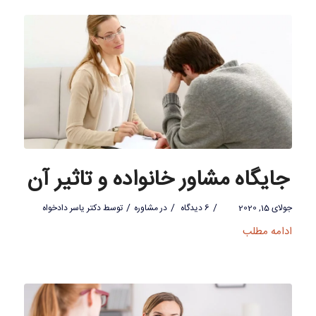
جایگاه مشاور خانواده و تاثیر آن
/
/
/
جولای 15, 2020
6 دیدگاه
در
مشاوره
توسط
دکتر یاسر دادخواه
ادامه مطلب