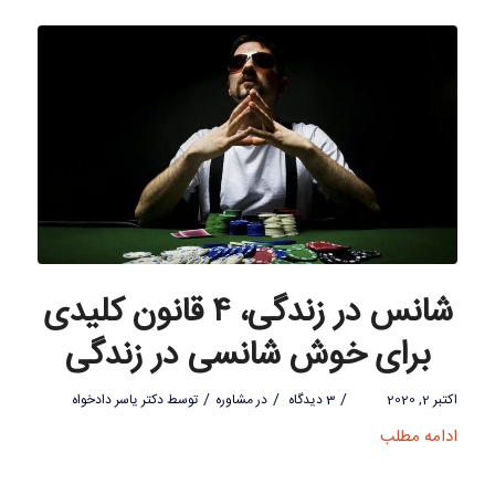
شانس در زندگی، ۴ قانون کلیدی
برای خوش شانسی در زندگی
/
/
/
اکتبر 2, 2020
3 دیدگاه
در
مشاوره
توسط
دکتر یاسر دادخواه
ادامه مطلب