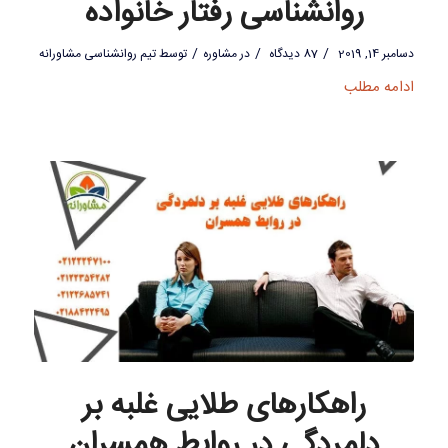
روانشناسی رفتار خانواده
/
/
/
دسامبر 14, 2019
87 دیدگاه
در
مشاوره
توسط
تیم روانشناسی مشاورانه
ادامه مطلب
راهکارهای طلایی غلبه بر
دلمردگی در روابط همسران