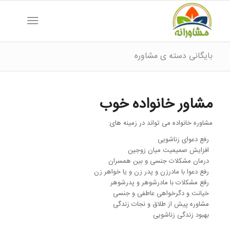
بایگانی دسته ی مشاوره
مشاور خانواده خوب
مشاوره خانواده می تواند در زمینه های:
رفع دعوای زناشویی
افزایش صمیمیت میان زوجین
درمان مشکلات جنسی و بین همسران
رفع دعوا با مادرزن و پدر زن و یا خواهر زن
رقع مشکلات با مادرشوهر و پدرشوهر
خیانت و دگرخواهی عاطفی و جنسی
مشاوره پیش از طلاق و نجات زندگی
بهبود زندگی زناشویی