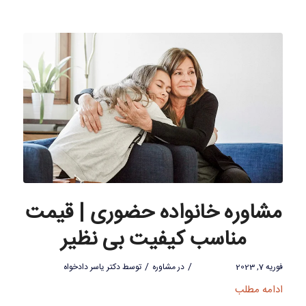
مشاوره خانواده حضوری | قیمت
مناسب کیفیت بی نظیر
/
/
فوریه 7, 2023
در
مشاوره
توسط
دکتر یاسر دادخواه
ادامه مطلب